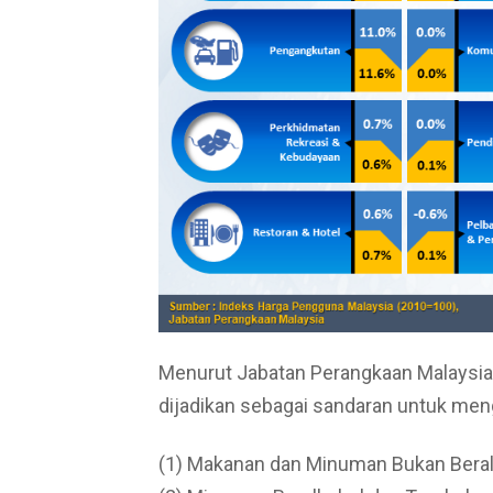
Menurut Jabatan Perangkaan Malaysia, 
dijadikan sebagai sandaran untuk meng
(1) Makanan dan Minuman Bukan Bera