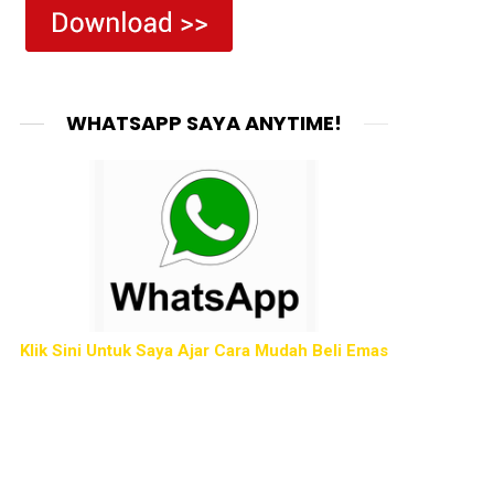
WHATSAPP SAYA ANYTIME!
Klik Sini Untuk Saya Ajar Cara Mudah Beli Emas