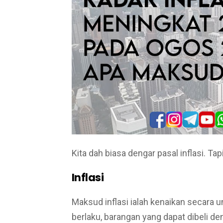
Kita dah biasa dengar pasal inflasi. Tapi
Inflasi
Maksud inflasi ialah kenaikan secara u
berlaku, barangan yang dapat dibeli de