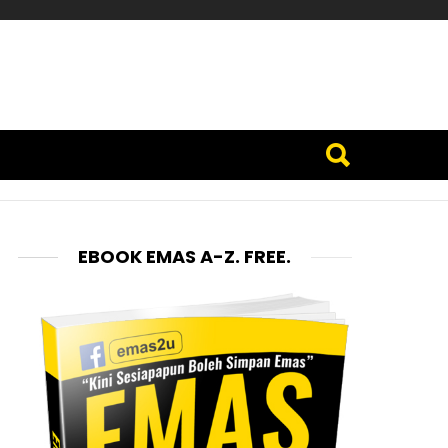
EBOOK EMAS A-Z. FREE.