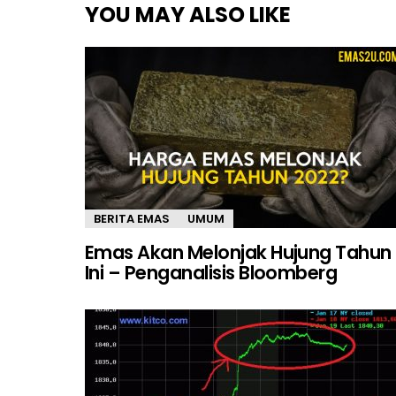
YOU MAY ALSO LIKE
BERITA EMAS
UMUM
Emas Akan Melonjak Hujung Tahun
Ini – Penganalisis Bloomberg