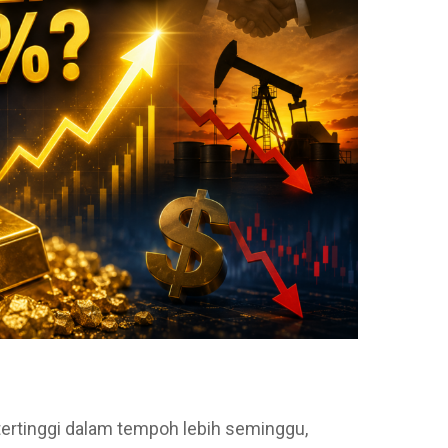
tertinggi dalam tempoh lebih seminggu,