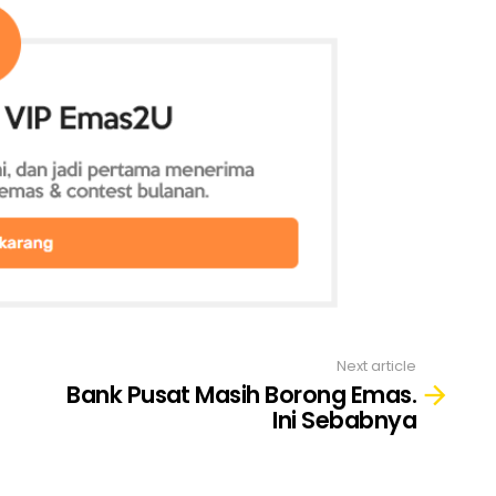
Next article
Bank Pusat Masih Borong Emas.
Ini Sebabnya