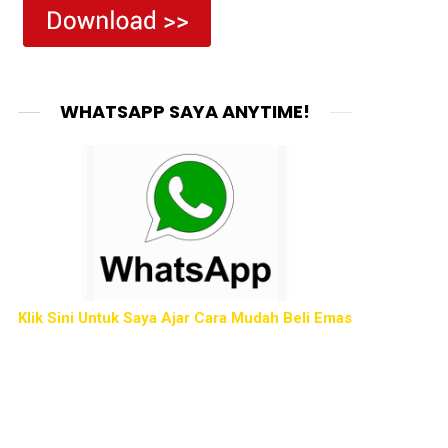
WHATSAPP SAYA ANYTIME!
Klik Sini Untuk Saya Ajar Cara Mudah Beli Emas