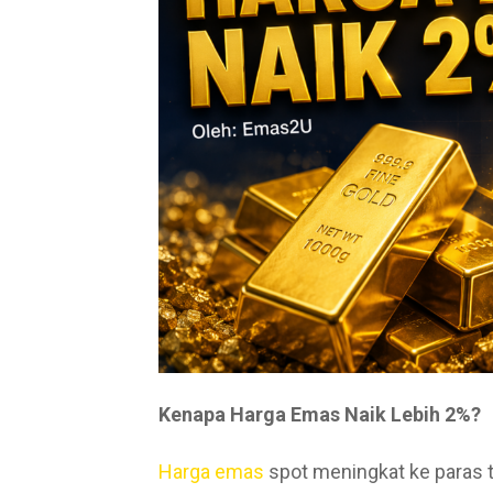
Kenapa Harga Emas Naik Lebih 2%?
Harga emas
spot meningkat ke paras 