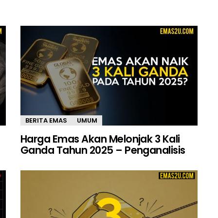
BERITA EMAS
UMUM
Harga Emas Akan Melonjak 3 Kali
Ganda Tahun 2025 – Penganalisis