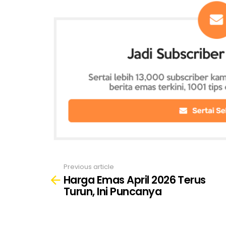
Previous article
See
Harga Emas April 2026 Terus
more
Turun, Ini Puncanya