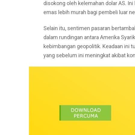
disokong oleh kelemahan dolar AS. Ini 
emas lebih murah bagi pembeli luar ne
Selain itu, sentimen pasaran bertambah
dalam rundingan antara Amerika Syarik
kebimbangan geopolitik. Keadaan ini 
yang sebelum ini meningkat akibat konf