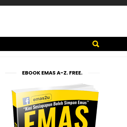
EBOOK EMAS A-Z. FREE.