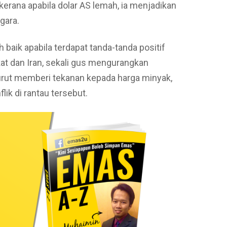
kerana apabila dolar AS lemah, ia menjadikan
gara.
 baik apabila terdapat tanda-tanda positif
at dan Iran, sekali gus mengurangkan
turut memberi tekanan kepada harga minyak,
lik di rantau tersebut.