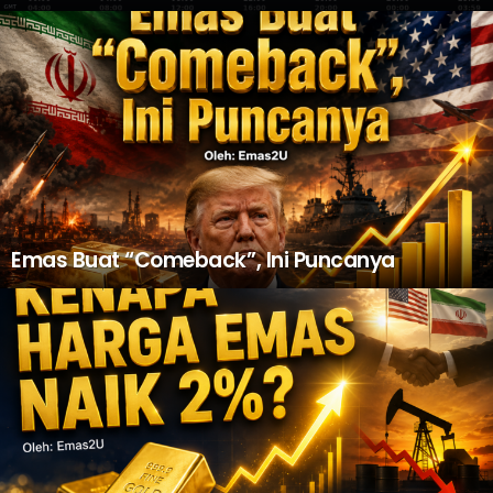
Emas Buat “Comeback”, Ini Puncanya