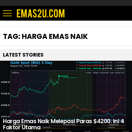
TAG:
HARGA EMAS NAIK
LATEST STORIES
Harga Emas Naik Melepasi Paras $4200. Ini 4
Faktor Utama