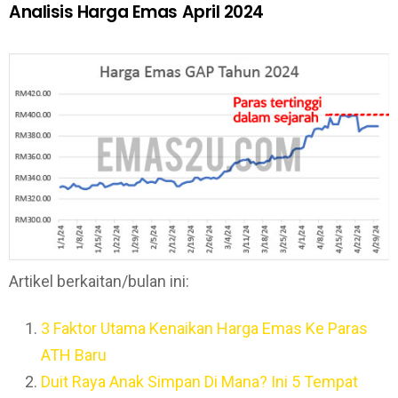
Analisis Harga Emas April 2024
Artikel berkaitan/bulan ini:
3 Faktor Utama Kenaikan Harga Emas Ke Paras
ATH Baru
Duit Raya Anak Simpan Di Mana? Ini 5 Tempat