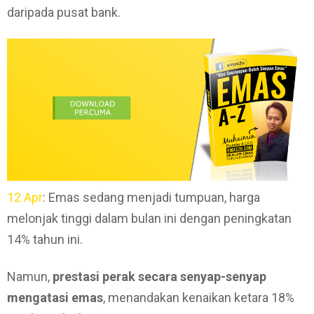
daripada pusat bank.
12 Apr
: Emas sedang menjadi tumpuan, harga
melonjak tinggi dalam bulan ini dengan peningkatan
14% tahun ini.
Namun,
prestasi perak secara senyap-senyap
mengatasi emas
, menandakan kenaikan ketara 18%