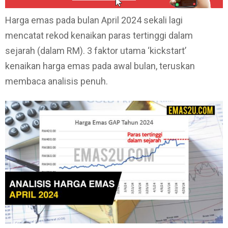
Harga emas pada bulan April 2024 sekali lagi
mencatat rekod kenaikan paras tertinggi dalam
sejarah (dalam RM). 3 faktor utama ‘kickstart’
kenaikan harga emas pada awal bulan, teruskan
membaca analisis penuh.