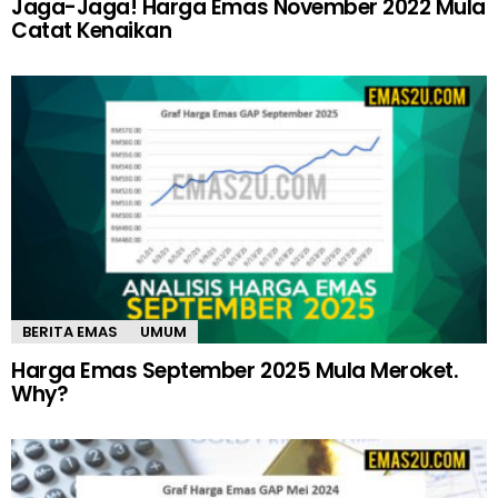
Jaga-Jaga! Harga Emas November 2022 Mula
Catat Kenaikan
BERITA EMAS
UMUM
Harga Emas September 2025 Mula Meroket.
Why?