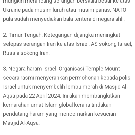
mungkin merancang serangan berskala besar ke atas
Ukraine pada musim luruh atau musim panas. NATO
pula sudah menyediakan bala tentera di negara ahli.
2. Timur Tengah: Ketegangan dijangka meningkat
selepas serangan Iran ke atas Israel. AS sokong Israel,
Russia sokong Iran.
3. Negara haram Israel: Organisasi Temple Mount
secara rasmi menyerahkan permohonan kepada polis
Israel untuk menyembelih lembu merah di Masjid Al-
Aqsa pada 22 April 2024. Ini akan membangkitkan
kemarahan umat Islam global kerana tindakan
pendatang haram yang mencemarkan kesucian
Masjid Al-Aqsa.