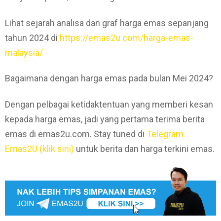
Lihat sejarah analisa dan graf harga emas sepanjang
tahun 2024 di
https://emas2u.com/harga-emas-
malaysia/
Bagaimana dengan harga emas pada bulan Mei 2024?
Dengan pelbagai ketidaktentuan yang memberi kesan
kepada harga emas, jadi yang pertama terima berita
emas di emas2u.com. Stay tuned di
Telegram
Emas2U (klik sini)
untuk berita dan harga terkini emas.