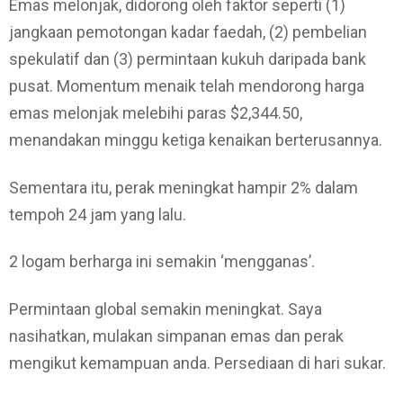
Emas melonjak, didorong oleh faktor seperti (1)
jangkaan pemotongan kadar faedah, (2) pembelian
spekulatif dan (3) permintaan kukuh daripada bank
pusat. Momentum menaik telah mendorong harga
emas melonjak melebihi paras $2,344.50,
menandakan minggu ketiga kenaikan berterusannya.
Sementara itu, perak meningkat hampir 2% dalam
tempoh 24 jam yang lalu.
2 logam berharga ini semakin ‘mengganas’.
Permintaan global semakin meningkat. Saya
nasihatkan, mulakan simpanan emas dan perak
mengikut kemampuan anda. Persediaan di hari sukar.