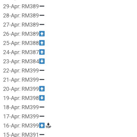
29-Apr: RM389
28-Apr: RM389
27-Apr: RM389
26-Apr: RM389
25-Apr: RM388
24-Apr: RM387
23-Apr: RM384
22-Apr: RM399
21-Apr: RM399
20-Apr: RM399
19-Apr: RM398
18-Apr: RM399
17-Apr: RM399
16-Apr: RM399
15-Apr: RM391