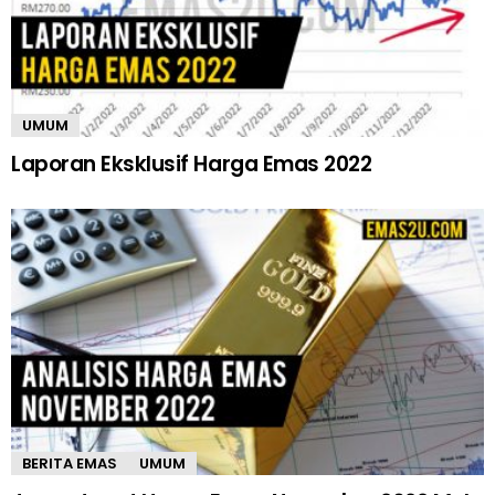
UMUM
Laporan Eksklusif Harga Emas 2022
BERITA EMAS
UMUM