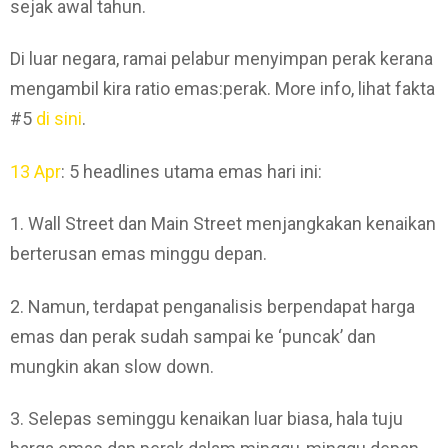
sejak awal tahun.
Di luar negara, ramai pelabur menyimpan perak kerana
mengambil kira ratio emas:perak. More info, lihat fakta
#5
di sini
.
13 Apr
: 5 headlines utama emas hari ini:
1. Wall Street dan Main Street menjangkakan kenaikan
berterusan emas minggu depan.
2. Namun, terdapat penganalisis berpendapat harga
emas dan perak sudah sampai ke ‘puncak’ dan
mungkin akan slow down.
3. Selepas seminggu kenaikan luar biasa, hala tuju