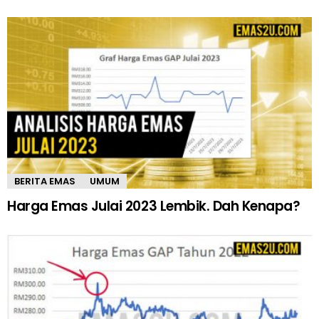
BERITA EMAS
UMUM
Harga Emas Julai 2023 Lembik. Dah Kenapa?