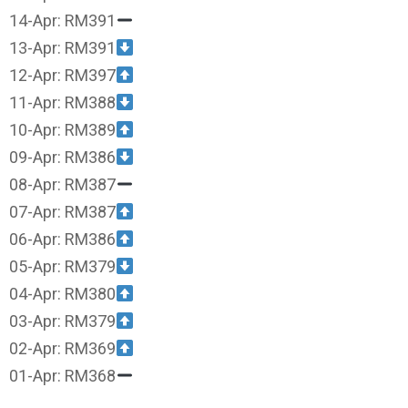
14-Apr: RM391
13-Apr: RM391
12-Apr: RM397
11-Apr: RM388
10-Apr: RM389
09-Apr: RM386
08-Apr: RM387
07-Apr: RM387
06-Apr: RM386
05-Apr: RM379
04-Apr: RM380
03-Apr: RM379
02-Apr: RM369
01-Apr: RM368