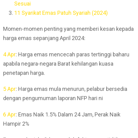
Sesuai
11 Syarikat Emas Patuh Syariah (2024)
Momen-momen penting yang memberi kesan kepada
harga emas sepanjang April 2024:
4 Apr
: Harga emas mencecah paras tertinggi baharu
apabila negara-negara Barat kehilangan kuasa
penetapan harga.
5 Apr
: Harga emas mula menurun, pelabur bersedia
dengan pengumuman laporan NFP hari ni
6 Apr
: Emas Naik 1.5% Dalam 24 Jam, Perak Naik
Hampir 2%