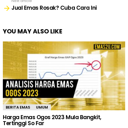
Next article
Jual Emas Rosak? Cuba Cara Ini
YOU MAY ALSO LIKE
BERITA EMAS
UMUM
Harga Emas Ogos 2023 Mula Bangkit,
Tertinggi So Far