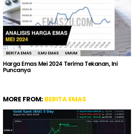
BERITA EMAS
ILMU EMAS
UMUM
Harga Emas Mei 2024 Terima Tekanan, Ini
Puncanya
MORE FROM:
BERITA EMAS