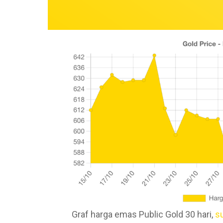
Graf harga emas Public Gold 30 hari,
s