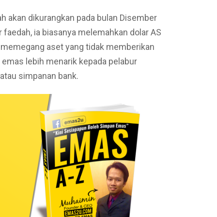
h akan dikurangkan pada bulan Disember
 faedah, ia biasanya melemahkan dolar AS
 memegang aset yang tidak memberikan
n emas lebih menarik kepada pelabur
 atau simpanan bank.