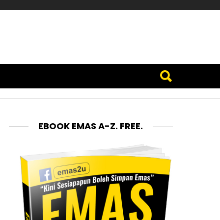
EBOOK EMAS A-Z. FREE.