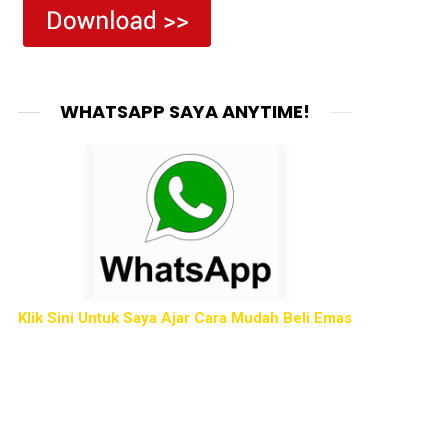
WHATSAPP SAYA ANYTIME!
Klik Sini Untuk Saya Ajar Cara Mudah Beli Emas