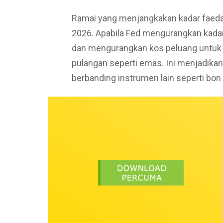
Ramai yang menjangkakan kadar faeda
2026. Apabila Fed mengurangkan kadar
dan mengurangkan kos peluang untuk
pulangan seperti emas. Ini menjadika
berbanding instrumen lain seperti bon