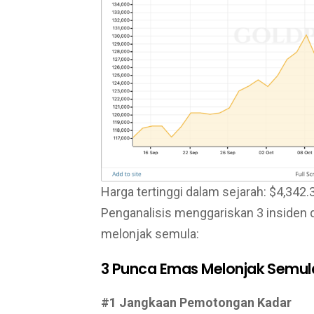
Harga tertinggi dalam sejarah: $4,342.
Penganalisis menggariskan 3 insiden
melonjak semula:
3 Punca Emas Melonjak Semul
#1 Jangkaan Pemotongan Kadar