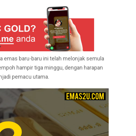
a emas baru-baru ini telah melonjak semula
tempoh hampir tiga minggu, dengan harapan
njadi pemacu utama.