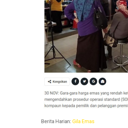
Berita Harian:
Gila Emas