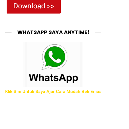
WHATSAPP SAYA ANYTIME!
Klik Sini Untuk Saya Ajar Cara Mudah Beli Emas