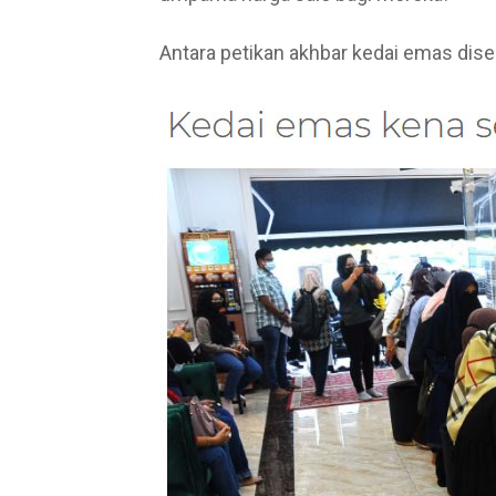
Antara petikan akhbar kedai emas dis