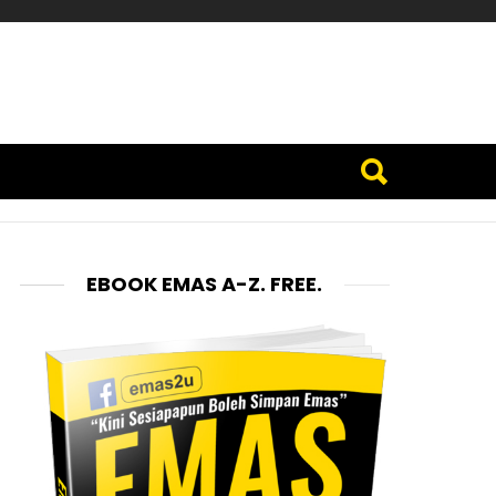
EBOOK EMAS A-Z. FREE.