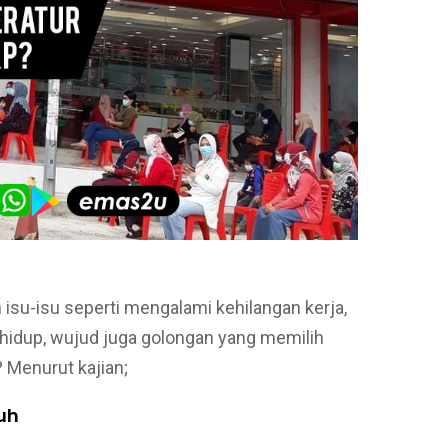
isu-isu seperti mengalami kehilangan kerja,
 hidup, wujud juga golongan yang memilih
Menurut kajian;
uh