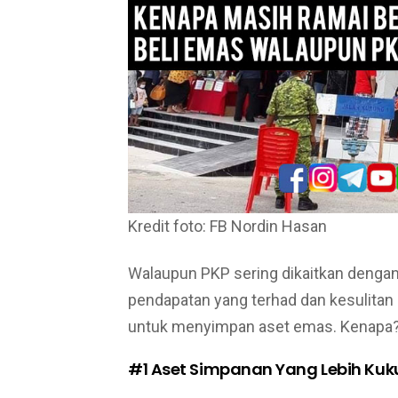
Kredit foto: FB Nordin Hasan
Walaupun PKP sering dikaitkan dengan 
pendapatan yang terhad dan kesulitan
untuk menyimpan aset emas. Kenapa? 
#1 Aset Simpanan Yang Lebih Kuk