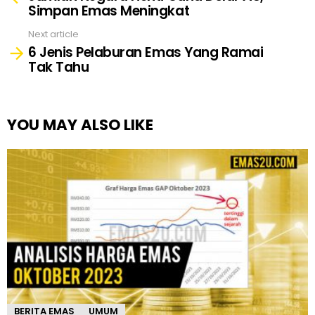
Simpan Emas Meningkat
Next article
6 Jenis Pelaburan Emas Yang Ramai
Tak Tahu
YOU MAY ALSO LIKE
BERITA EMAS
UMUM