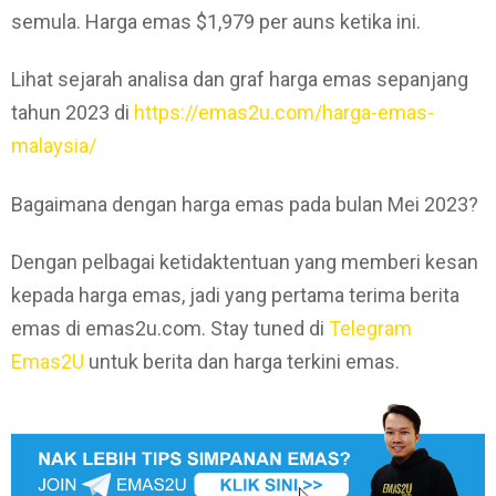
semula. Harga emas $1,979 per auns ketika ini.
Lihat sejarah analisa dan graf harga emas sepanjang
tahun 2023 di
https://emas2u.com/harga-emas-
malaysia/
Bagaimana dengan harga emas pada bulan Mei 2023?
Dengan pelbagai ketidaktentuan yang memberi kesan
kepada harga emas, jadi yang pertama terima berita
emas di emas2u.com. Stay tuned di
Telegram
Emas2U
untuk berita dan harga terkini emas.