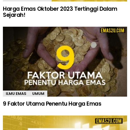
Harga Emas Oktober 2023 Tertinggi Dalam
Sejarah!
ILMU EMAS
UMUM
9 Faktor Utama Penentu Harga Emas