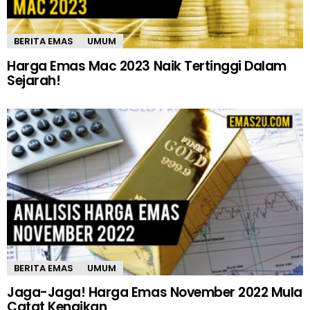
BERITA EMAS
UMUM
Harga Emas Mac 2023 Naik Tertinggi Dalam
Sejarah!
BERITA EMAS
UMUM
Jaga-Jaga! Harga Emas November 2022 Mula
Catat Kenaikan