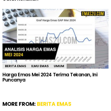
BERITA EMAS
ILMU EMAS
UMUM
Harga Emas Mei 2024 Terima Tekanan, Ini
Puncanya
MORE FROM:
BERITA EMAS