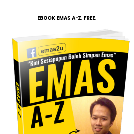
EBOOK EMAS A-Z. FREE.