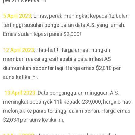
per auns ketika ini
5 April 2023
: Emas, perak meningkat kepada 12 bulan
tertinggi susulan pengeluaran data A.S. yang lemah.
Emas sudah lepasi paras $2,000!
12 April 2023
: Hati-hati! Harga emas mungkin
memberi reaksi agresif apabila data inflasi AS
diumumkan sebentar lagi. Harga emas $2,010 per
auns ketika ini.
13 April 2023
: Data pengangguran mingguan A.S.
meningkat sebanyak 11k kepada 239,000, harga emas
melonjak ke paras tertinggi dalam sehari. Harga emas
$2,034 per auns ketika ini.