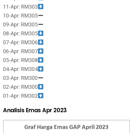
11-Apr: RM303
10-Apr: RM305
09-Apr: RM305
08-Apr: RM305
07-Apr: RM306
06-Apr: RM307
05-Apr: RM308
04-Apr: RM304
03-Apr: RM300
02-Apr: RM300
01-Apr: RM302
Analisis Emas Apr 2023