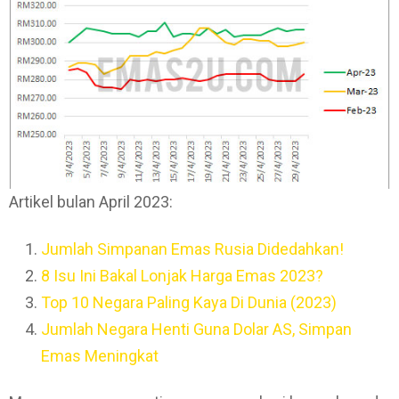
Artikel bulan April 2023:
Jumlah Simpanan Emas Rusia Didedahkan!
8 Isu Ini Bakal Lonjak Harga Emas 2023?
Top 10 Negara Paling Kaya Di Dunia (2023)
Jumlah Negara Henti Guna Dolar AS, Simpan
Emas Meningkat