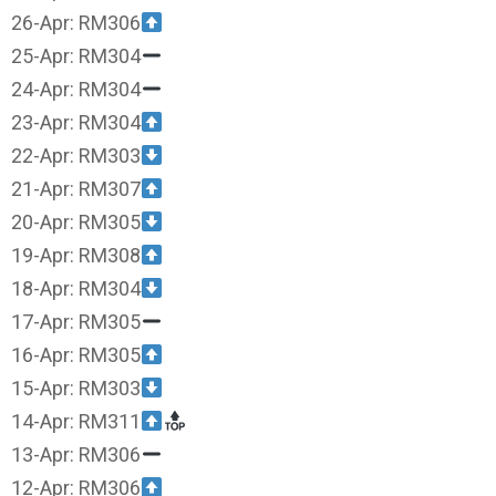
26-Apr: RM306
25-Apr: RM304
24-Apr: RM304
23-Apr: RM304
22-Apr: RM303
21-Apr: RM307
20-Apr: RM305
19-Apr: RM308
18-Apr: RM304
17-Apr: RM305
16-Apr: RM305
15-Apr: RM303
14-Apr: RM311
13-Apr: RM306
12-Apr: RM306