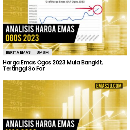
BERITA EMAS
UMUM
Harga Emas Ogos 2023 Mula Bangkit,
Tertinggi So Far