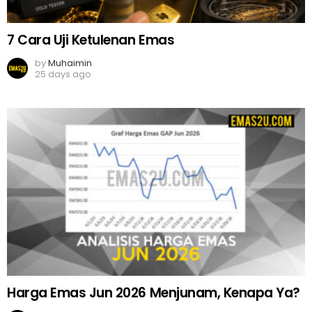
7 Cara Uji Ketulenan Emas
by
Muhaimin
25 days ago
Harga Emas Jun 2026 Menjunam, Kenapa Ya?