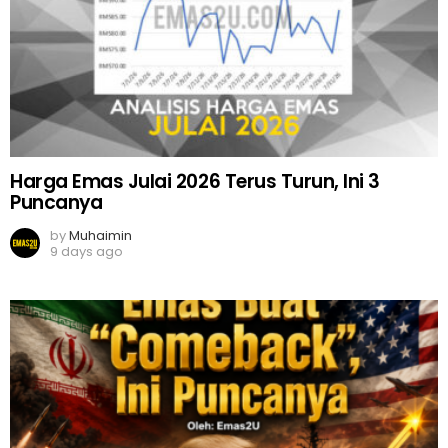
Harga Emas Julai 2026 Terus Turun, Ini 3
Puncanya
by
Muhaimin
9 days ago