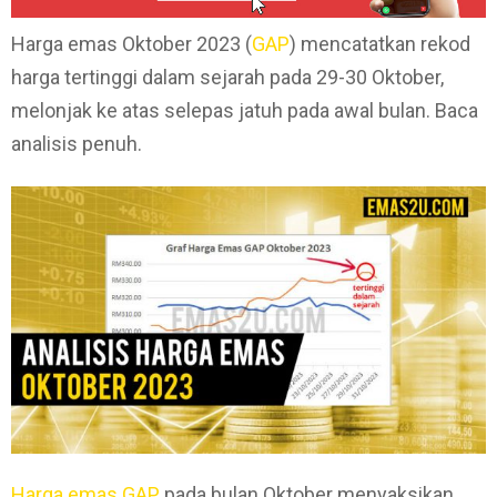
Harga emas Oktober 2023 (
GAP
) mencatatkan rekod
harga tertinggi dalam sejarah pada 29-30 Oktober,
melonjak ke atas selepas jatuh pada awal bulan. Baca
analisis penuh.
Harga emas GAP
pada bulan Oktober menyaksikan