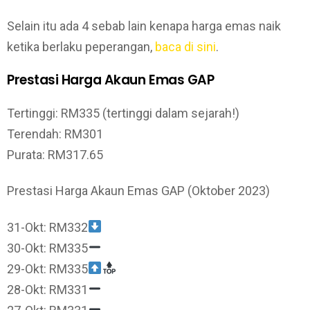
Selain itu ada 4 sebab lain kenapa harga emas naik
ketika berlaku peperangan,
baca di sini
.
Prestasi Harga Akaun Emas GAP
Tertinggi: RM335 (tertinggi dalam sejarah!)
Terendah: RM301
Purata: RM317.65
Prestasi Harga Akaun Emas GAP (Oktober 2023)
31-Okt: RM332
30-Okt: RM335
29-Okt: RM335
28-Okt: RM331