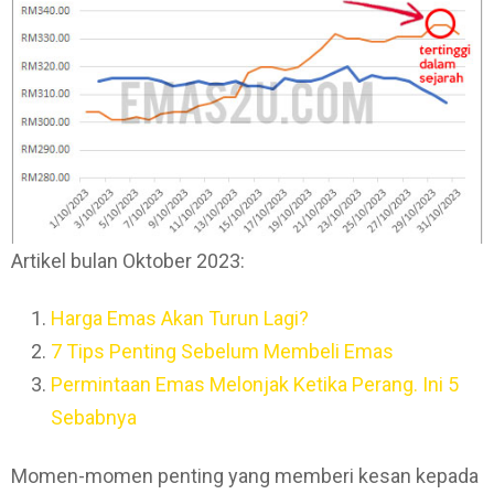
Artikel bulan Oktober 2023:
Harga Emas Akan Turun Lagi?
7 Tips Penting Sebelum Membeli Emas
Permintaan Emas Melonjak Ketika Perang. Ini 5
Sebabnya
Momen-momen penting yang memberi kesan kepada