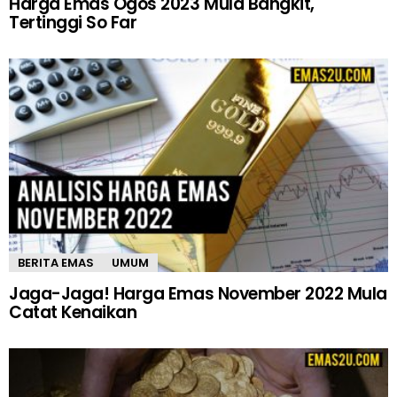
Harga Emas Ogos 2023 Mula Bangkit,
Tertinggi So Far
BERITA EMAS
UMUM
Jaga-Jaga! Harga Emas November 2022 Mula
Catat Kenaikan