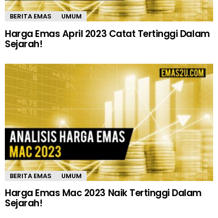
BERITA EMAS
UMUM
Harga Emas April 2023 Catat Tertinggi Dalam
Sejarah!
BERITA EMAS
UMUM
Harga Emas Mac 2023 Naik Tertinggi Dalam
Sejarah!