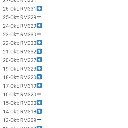
27-Okt: RM331
26-Okt: RM331
25-Okt: RM329
24-Okt: RM329
23-Okt: RM330
22-Okt: RM330
21-Okt: RM332
20-Okt: RM327
19-Okt: RM323
18-Okt: RM320
17-Okt: RM319
16-Okt: RM320
15-Okt: RM320
14-Okt: RM318
13-Okt: RM309