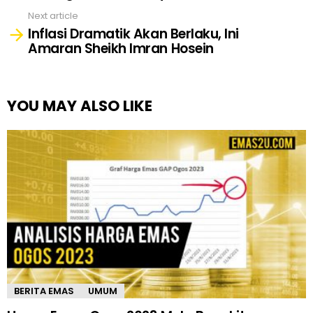
Next article
Inflasi Dramatik Akan Berlaku, Ini
Amaran Sheikh Imran Hosein
YOU MAY ALSO LIKE
BERITA EMAS
UMUM