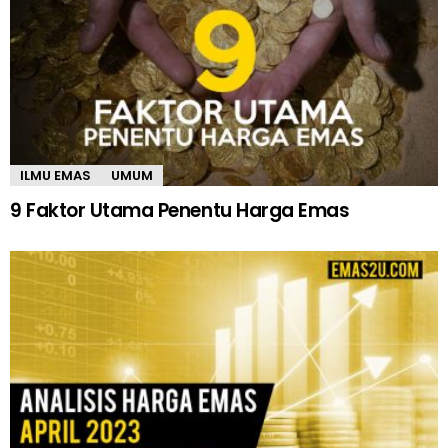
ILMU EMAS
UMUM
9 Faktor Utama Penentu Harga Emas