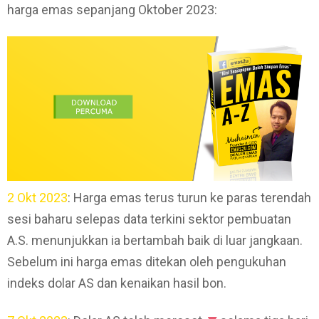
harga emas sepanjang Oktober 2023:
2 Okt 2023
: Harga emas terus turun ke paras terendah
sesi baharu selepas data terkini sektor pembuatan
A.S. menunjukkan ia bertambah baik di luar jangkaan.
Sebelum ini harga emas ditekan oleh pengukuhan
indeks dolar AS dan kenaikan hasil bon.