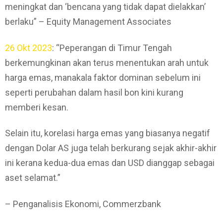
meningkat dan ‘bencana yang tidak dapat dielakkan’
berlaku” – Equity Management Associates
26 Okt 2023
: “Peperangan di Timur Tengah
berkemungkinan akan terus menentukan arah untuk
harga emas, manakala faktor dominan sebelum ini
seperti perubahan dalam hasil bon kini kurang
memberi kesan.
Selain itu, korelasi harga emas yang biasanya negatif
dengan Dolar AS juga telah berkurang sejak akhir-akhir
ini kerana kedua-dua emas dan USD dianggap sebagai
aset selamat.”
– Penganalisis Ekonomi, Commerzbank