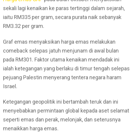
sekali lagi kenaikan ke paras tertinggi dalam sejarah,
iaitu RM335 per gram, secara purata naik sebanyak
RM3.32 per gram.
Graf emas menyaksikan harga emas melakukan
comeback selepas jatuh menjunam di awal bulan
pada RM301. Faktor utama kenaikan mendadak ini
ialah ketegangan yang berlaku di timur tengah selepas
pejuang Palestin menyerang tentera negara haram
Israel.
Ketegangan geopolitik ini bertambah teruk dan ini
menyebabkan permintaan global kepada aset selamat
seperti emas dan perak, melonjak, dan seterusnya
menaikkan harga emas.