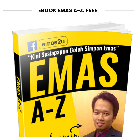
EBOOK EMAS A-Z. FREE.