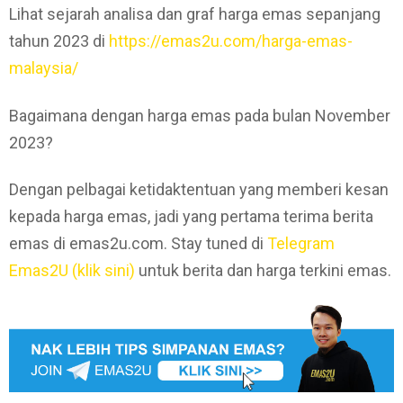
Lihat sejarah analisa dan graf harga emas sepanjang
tahun 2023 di
https://emas2u.com/harga-emas-
malaysia/
Bagaimana dengan harga emas pada bulan November
2023?
Dengan pelbagai ketidaktentuan yang memberi kesan
kepada harga emas, jadi yang pertama terima berita
emas di emas2u.com. Stay tuned di
Telegram
Emas2U (klik sini)
untuk berita dan harga terkini emas.