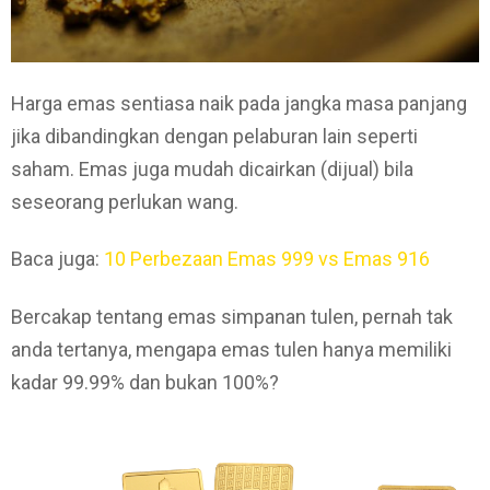
Harga emas sentiasa naik pada jangka masa panjang
jika dibandingkan dengan pelaburan lain seperti
saham. Emas juga mudah dicairkan (dijual) bila
seseorang perlukan wang.
Baca juga:
10 Perbezaan Emas 999 vs Emas 916
Bercakap tentang emas simpanan tulen, pernah tak
anda tertanya, mengapa emas tulen hanya memiliki
kadar 99.99% dan bukan 100%?