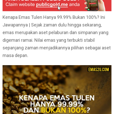
Kenapa Emas Tulen Hanya 99.99% Bukan 100%? Ini
Jawapannya | Sejak zaman dulu hingga sekarang,
emas merupakan aset pelaburan dan simpanan yang
digemari ramai. Nilai emas yang terbukti stabil
sepanjang zaman menjadikannya pilihan sebagai aset
masa depan.