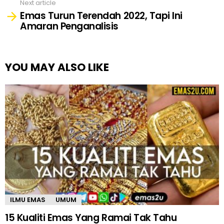
Next article
Emas Turun Terendah 2022, Tapi Ini
Amaran Penganalisis
YOU MAY ALSO LIKE
ILMU EMAS
UMUM
15 Kualiti Emas Yang Ramai Tak Tahu