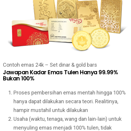
Contoh emas 24k – Set dinar & gold bars
Jawapan Kadar Emas Tulen Hanya 99.99%
Bukan 100%
Proses pembersihan emas mentah hingga 100%
hanya dapat dilakukan secara teori. Realitinya,
hampir mustahil untuk dilakukan
Usaha (waktu, tenaga, wang dan lain-lain) untuk
menyuling emas menjadi 100% tulen, tidak