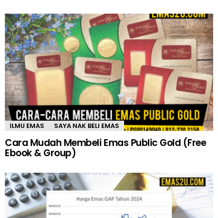
ILMU EMAS
SAYA NAK BELI EMAS
Cara Mudah Membeli Emas Public Gold (Free
Ebook & Group)