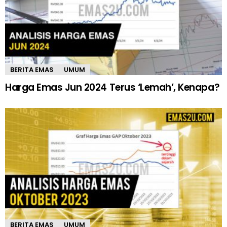
BERITA EMAS
UMUM
Harga Emas Jun 2024 Terus ‘Lemah’, Kenapa?
BERITA EMAS
UMUM