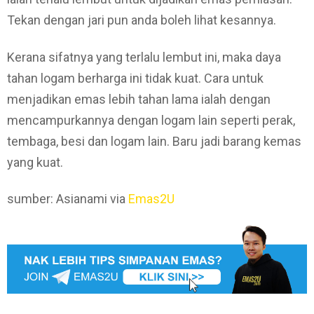
Tekan dengan jari pun anda boleh lihat kesannya.
Kerana sifatnya yang terlalu lembut ini, maka daya
tahan logam berharga ini tidak kuat. Cara untuk
menjadikan emas lebih tahan lama ialah dengan
mencampurkannya dengan logam lain seperti perak,
tembaga, besi dan logam lain. Baru jadi barang kemas
yang kuat.
sumber: Asianami via
Emas2U