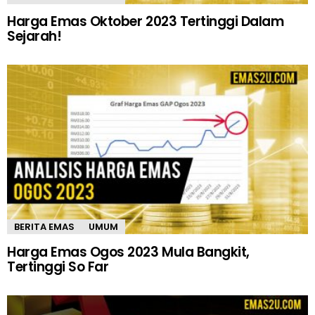
Harga Emas Oktober 2023 Tertinggi Dalam
Sejarah!
BERITA EMAS
UMUM
Harga Emas Ogos 2023 Mula Bangkit,
Tertinggi So Far