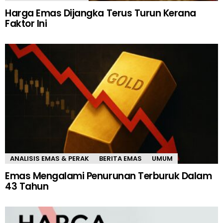
Harga Emas Dijangka Terus Turun Kerana
Faktor Ini
ANALISIS EMAS & PERAK
BERITA EMAS
UMUM
Emas Mengalami Penurunan Terburuk Dalam
43 Tahun