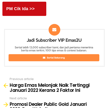
PM Cik Ida >>
Previous article
See
Harga Emas Melonjak Naik Tertinggi
more
Januari 2022 Kerana 2 Faktor Ini
Next article
Promosi Dealer Public Gold Januari