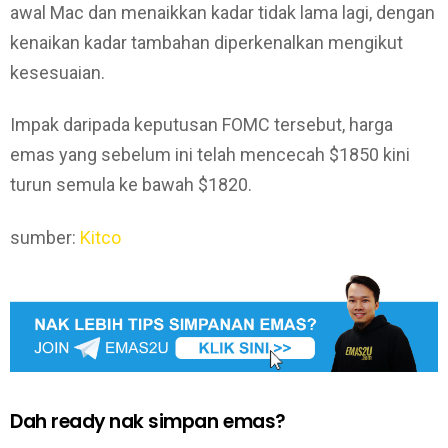
awal Mac dan menaikkan kadar tidak lama lagi, dengan
kenaikan kadar tambahan diperkenalkan mengikut
kesesuaian.
Impak daripada keputusan FOMC tersebut, harga
emas yang sebelum ini telah mencecah $1850 kini
turun semula ke bawah $1820.
sumber:
Kitco
Dah ready nak simpan emas?