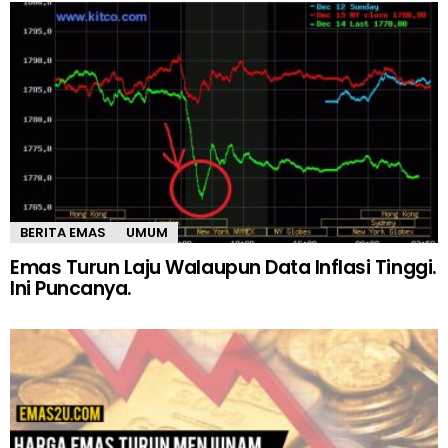
BERITA EMAS
UMUM
Emas Turun Laju Walaupun Data Inflasi Tinggi.
Ini Puncanya.