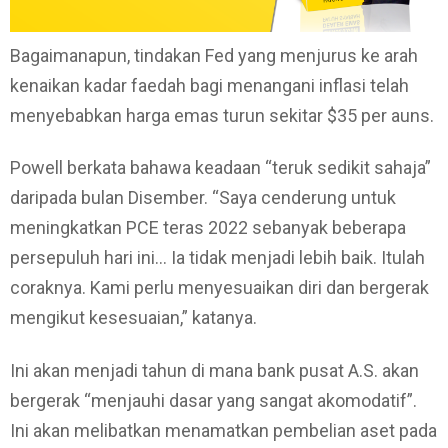
Bagaimanapun, tindakan Fed yang menjurus ke arah
kenaikan kadar faedah bagi menangani inflasi telah
menyebabkan harga emas turun sekitar $35 per auns.
Powell berkata bahawa keadaan “teruk sedikit sahaja”
daripada bulan Disember. “Saya cenderung untuk
meningkatkan PCE teras 2022 sebanyak beberapa
persepuluh hari ini… Ia tidak menjadi lebih baik. Itulah
coraknya. Kami perlu menyesuaikan diri dan bergerak
mengikut kesesuaian,” katanya.
Ini akan menjadi tahun di mana bank pusat A.S. akan
bergerak “menjauhi dasar yang sangat akomodatif”.
Ini akan melibatkan menamatkan pembelian aset pada