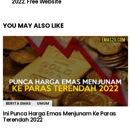
2022. Free Website
YOU MAY ALSO LIKE
BERITA EMAS
UMUM
Ini Punca Harga Emas Menjunam Ke Paras
Terendah 2022