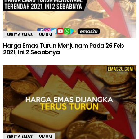
BERITA EMAS
UMUM
Harga Emas Turun Menjunam Pada 26 Feb
2021, Ini 2 Sebabnya
BERITA EMAS
UMUM