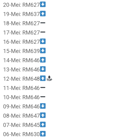
20-Mei: RM627
19-Mei: RM637
18-Mei: RM627
17-Mei: RM627
16-Mei: RM627
15-Mei: RM639
14-Mei: RM646
13-Mei: RM646
12-Mei: RM648
11-Mei: RM646
10-Mei: RM646
09-Mei: RM646
08-Mei: RM647
07-Mei: RM645
06-Mei: RM630