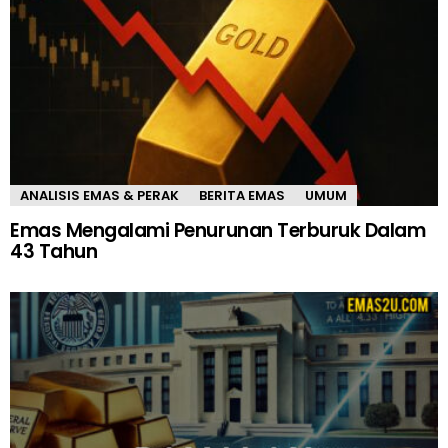
ANALISIS EMAS & PERAK
BERITA EMAS
UMUM
Emas Mengalami Penurunan Terburuk Dalam
43 Tahun