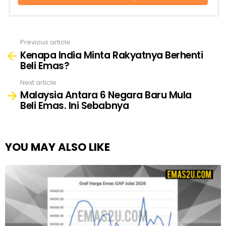
Previous article
See
Kenapa India Minta Rakyatnya Berhenti
more
Beli Emas?
Next article
Malaysia Antara 6 Negara Baru Mula
Beli Emas. Ini Sebabnya
YOU MAY ALSO LIKE