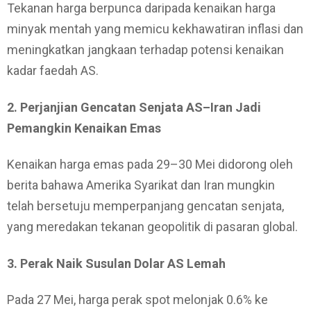
Tekanan harga berpunca daripada kenaikan harga
minyak mentah yang memicu kekhawatiran inflasi dan
meningkatkan jangkaan terhadap potensi kenaikan
kadar faedah AS.
2. Perjanjian Gencatan Senjata AS–Iran Jadi
Pemangkin Kenaikan Emas
Kenaikan harga emas pada 29–30 Mei didorong oleh
berita bahawa Amerika Syarikat dan Iran mungkin
telah bersetuju memperpanjang gencatan senjata,
yang meredakan tekanan geopolitik di pasaran global.
3. Perak Naik Susulan Dolar AS Lemah
Pada 27 Mei, harga perak spot melonjak 0.6% ke