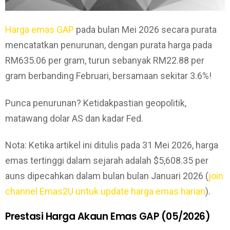
Harga emas GAP
pada bulan Mei 2026 secara purata
mencatatkan penurunan, dengan purata harga pada
RM635.06 per gram, turun sebanyak RM22.88 per
gram berbanding Februari, bersamaan sekitar 3.6%!
Punca penurunan? Ketidakpastian geopolitik,
matawang dolar AS dan kadar Fed.
Nota: Ketika artikel ini ditulis pada 31 Mei 2026, harga
emas tertinggi dalam sejarah adalah $5,608.35 per
auns dipecahkan dalam bulan bulan Januari 2026 (
join
channel Emas2U untuk update harga emas harian
).
Prestasi Harga Akaun Emas GAP (05/2026)