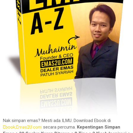
Nak simpan emas? Mesti ada ILMU. Download Ebook di
Ebook.Emas2U.com
secara percuma.
Kepentingan Simpan