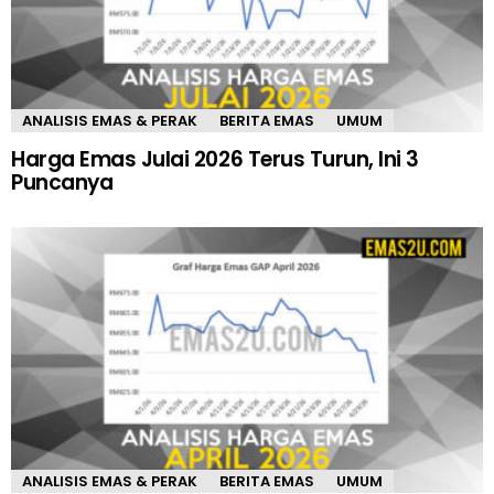
ANALISIS EMAS & PERAK
BERITA EMAS
UMUM
Harga Emas Julai 2026 Terus Turun, Ini 3
Puncanya
ANALISIS EMAS & PERAK
BERITA EMAS
UMUM