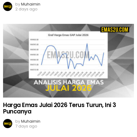
by
Muhaimin
2 days ago
Harga Emas Julai 2026 Terus Turun, Ini 3
Puncanya
by
Muhaimin
7 days ago