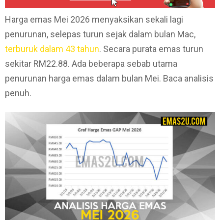
Harga emas Mei 2026 menyaksikan sekali lagi
penurunan, selepas turun sejak dalam bulan Mac,
terburuk dalam 43 tahun
. Secara purata emas turun
sekitar RM22.88. Ada beberapa sebab utama
penurunan harga emas dalam bulan Mei. Baca analisis
penuh.