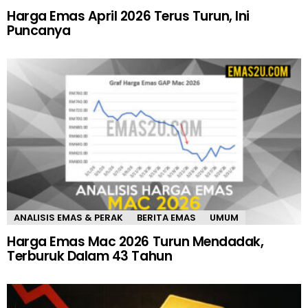
Harga Emas April 2026 Terus Turun, Ini
Puncanya
ANALISIS EMAS & PERAK
BERITA EMAS
UMUM
Harga Emas Mac 2026 Turun Mendadak,
Terburuk Dalam 43 Tahun