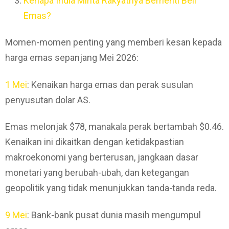
Kenapa India Minta Rakyatnya Berhenti Beli
Emas?
Momen-momen penting yang memberi kesan kepada
harga emas sepanjang Mei 2026:
1 Mei
: Kenaikan harga emas dan perak susulan
penyusutan dolar AS.
Emas melonjak $78, manakala perak bertambah $0.46.
Kenaikan ini dikaitkan dengan ketidakpastian
makroekonomi yang berterusan, jangkaan dasar
monetari yang berubah-ubah, dan ketegangan
geopolitik yang tidak menunjukkan tanda-tanda reda.
9 Mei
: Bank-bank pusat dunia masih mengumpul