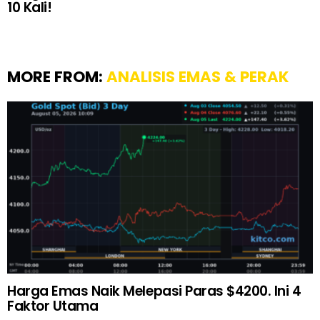
10 Kali!
MORE FROM:
ANALISIS EMAS & PERAK
Harga Emas Naik Melepasi Paras $4200. Ini 4
Faktor Utama