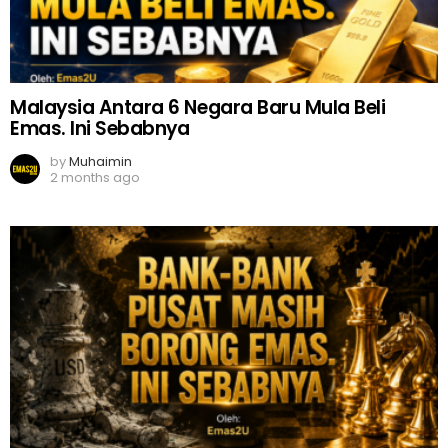
Malaysia Antara 6 Negara Baru Mula Beli
Emas. Ini Sebabnya
by
Muhaimin
2 months ago