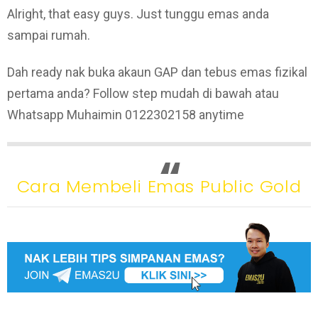
Alright, that easy guys. Just tunggu emas anda
sampai rumah.
Dah ready nak buka akaun GAP dan tebus emas fizikal
pertama anda? Follow step mudah di bawah atau
Whatsapp Muhaimin 0122302158 anytime
Cara Membeli Emas Public Gold