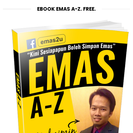
EBOOK EMAS A-Z. FREE.