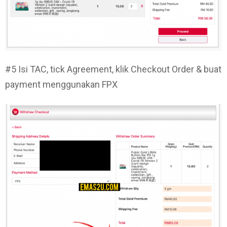
#5 Isi TAC, tick Agreement, klik Checkout Order & buat
payment menggunakan FPX