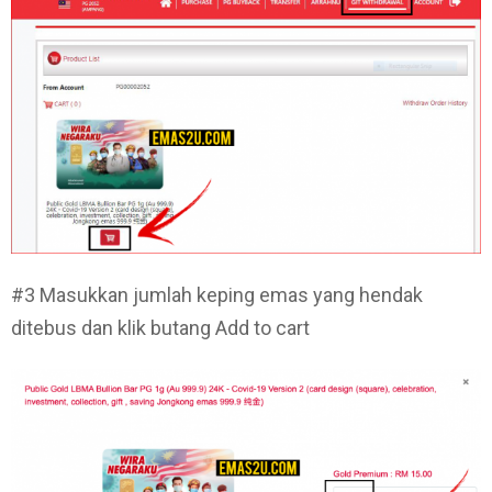
#3 Masukkan jumlah keping emas yang hendak
ditebus dan klik butang Add to cart