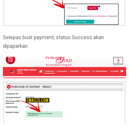
Selepas buat payment, status Success akan
dipaparkan