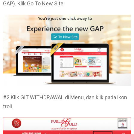
GAP). Klik Go To New Site
#2 Klik GIT WITHDRAWAL di Menu, dan klik pada ikon
troli.