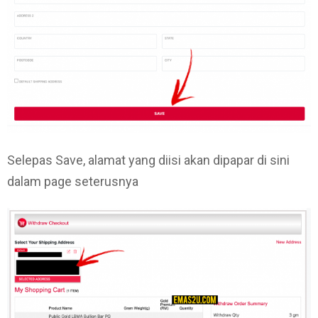
Selepas Save, alamat yang diisi akan dipapar di sini
dalam page seterusnya