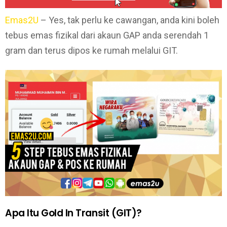
Emas2U
– Yes, tak perlu ke cawangan, anda kini boleh
tebus emas fizikal dari akaun GAP anda serendah 1
gram dan terus dipos ke rumah melalui GIT.
Apa Itu Gold In Transit (GIT)?