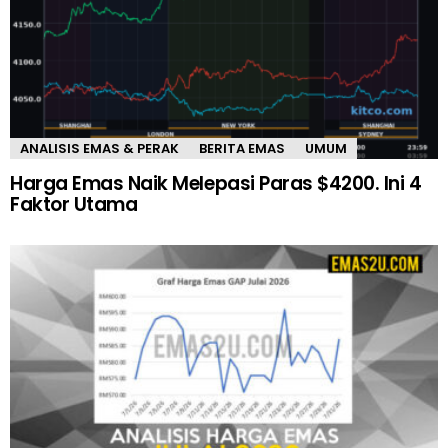
ANALISIS EMAS & PERAK
BERITA EMAS
UMUM
Harga Emas Naik Melepasi Paras $4200. Ini 4
Faktor Utama