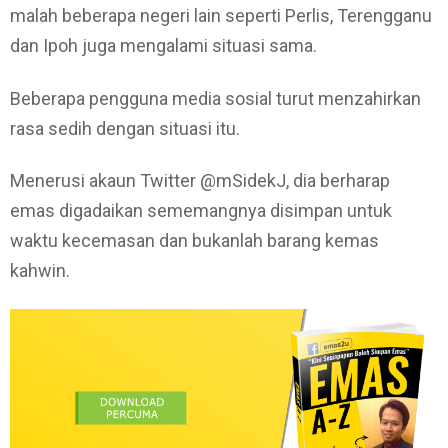
malah beberapa negeri lain seperti Perlis, Terengganu
dan Ipoh juga mengalami situasi sama.
Beberapa pengguna media sosial turut menzahirkan
rasa sedih dengan situasi itu.
Menerusi akaun Twitter @mSidekJ, dia berharap
emas digadaikan sememangnya disimpan untuk
waktu kecemasan dan bukanlah barang kemas
kahwin.