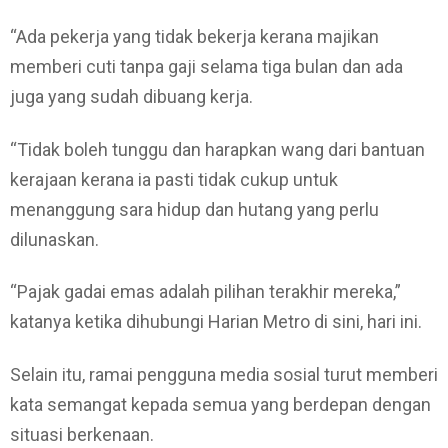
“Ada pekerja yang tidak bekerja kerana majikan
memberi cuti tanpa gaji selama tiga bulan dan ada
juga yang sudah dibuang kerja.
“Tidak boleh tunggu dan harapkan wang dari bantuan
kerajaan kerana ia pasti tidak cukup untuk
menanggung sara hidup dan hutang yang perlu
dilunaskan.
“Pajak gadai emas adalah pilihan terakhir mereka,”
katanya ketika dihubungi Harian Metro di sini, hari ini.
Selain itu, ramai pengguna media sosial turut memberi
kata semangat kepada semua yang berdepan dengan
situasi berkenaan.