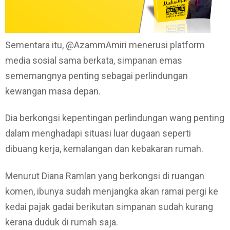
Sementara itu, @AzammAmiri menerusi platform
media sosial sama berkata, simpanan emas
sememangnya penting sebagai perlindungan
kewangan masa depan.
Dia berkongsi kepentingan perlindungan wang penting
dalam menghadapi situasi luar dugaan seperti
dibuang kerja, kemalangan dan kebakaran rumah.
Menurut Diana Ramlan yang berkongsi di ruangan
komen, ibunya sudah menjangka akan ramai pergi ke
kedai pajak gadai berikutan simpanan sudah kurang
kerana duduk di rumah saja.