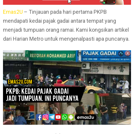
Emas2U
– Tinjauan pada hari pertama PKPB
mendapati kedai pajak gadai antara tempat yang
menjadi tumpuan orang ramai. Kami kongsikan artikel
dari Harian Metro untuk mengenalpasti apa puncanya.