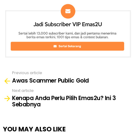
Previous article
See
Awas Scammer Public Gold
more
Next article
Kenapa Anda Perlu Pilih Emas2u? Ini 3
Sebabnya
YOU MAY ALSO LIKE