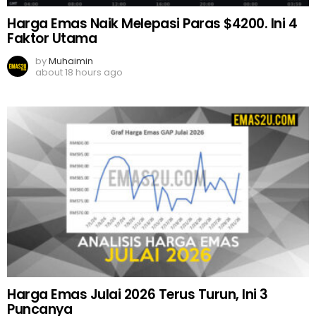
Harga Emas Naik Melepasi Paras $4200. Ini 4
Faktor Utama
by
Muhaimin
about 18 hours ago
Harga Emas Julai 2026 Terus Turun, Ini 3
Puncanya