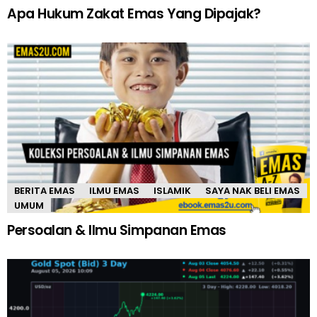
Apa Hukum Zakat Emas Yang Dipajak?
BERITA EMAS
ILMU EMAS
ISLAMIK
SAYA NAK BELI EMAS
UMUM
Persoalan & Ilmu Simpanan Emas