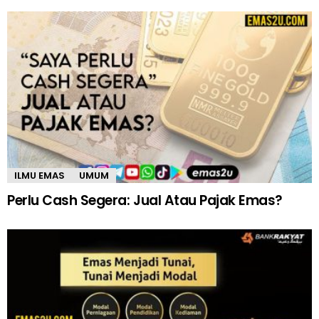
ILMU EMAS
UMUM
Perlu Cash Segera: Jual Atau Pajak Emas?