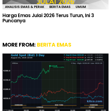
ANALISIS EMAS & PERAK
BERITA EMAS
UMUM
Harga Emas Julai 2026 Terus Turun, Ini 3
Puncanya
MORE FROM:
BERITA EMAS