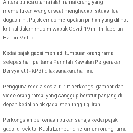
Antara punca utama ialah ramai orang yang
memerlukan wang di saat menghadapi situasi luar
dugaan ini. Pajak emas merupakan pilihan yang dilihat
kritikal dalam musim wabak Covid-19 ini. Ini laporan
Harian Metro:
Kedai pajak gadai menjadi tumpuan orang ramai
selepas hari pertama Perintah Kawalan Pergerakan
Bersyarat (PKPB) dilaksanakan, hari ini.
Pengguna media sosial turut berkongsi gambar dan
video orang ramai yang sanggup beratur panjang di
depan kedai pajak gadai menunggu giliran.
Perkongsian berkenaan bukan sahaja kedai pajak
gadai di sekitar Kuala Lumpur dikerumuni orang ramai