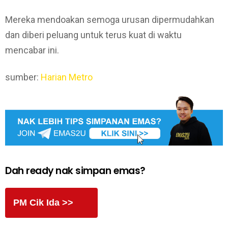
Mereka mendoakan semoga urusan dipermudahkan
dan diberi peluang untuk terus kuat di waktu
mencabar ini.
sumber:
Harian Metro
Dah ready nak simpan emas?
PM Cik Ida >>