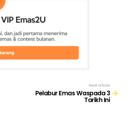
Next article
Pelabur Emas Waspada 3
Tarikh Ini