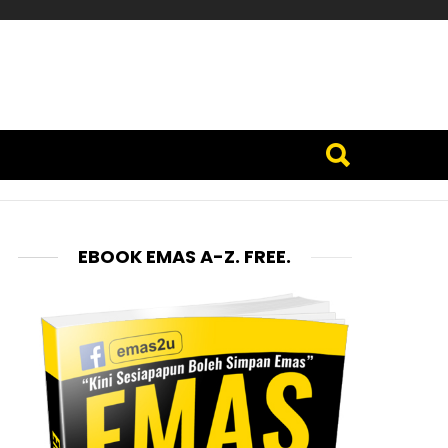
EBOOK EMAS A-Z. FREE.