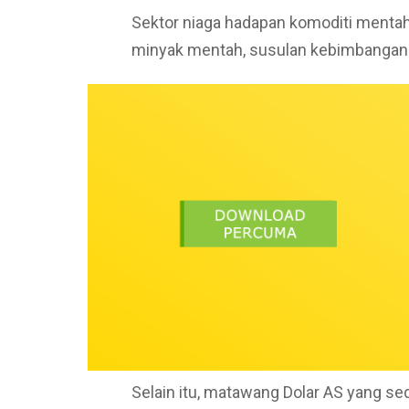
Sektor niaga hadapan komoditi mentah 
minyak mentah, susulan kebimbangan
Selain itu, matawang Dolar AS yang 