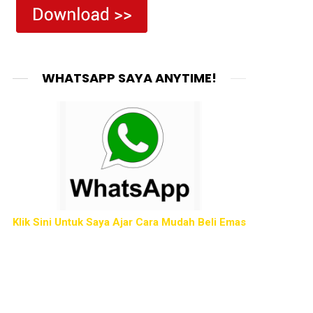
WHATSAPP SAYA ANYTIME!
Klik Sini Untuk Saya Ajar Cara Mudah Beli Emas