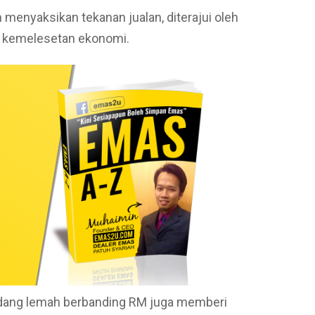
menyaksikan tekanan jualan, diterajui oleh
 kemelesetan ekonomi.
sedang lemah berbanding RM juga memberi