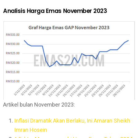
Analisis Harga Emas November 2023
Artikel bulan November 2023:
Inflasi Dramatik Akan Berlaku, Ini Amaran Sheikh
Imran Hosein