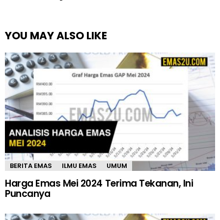
YOU MAY ALSO LIKE
BERITA EMAS
ILMU EMAS
UMUM
Harga Emas Mei 2024 Terima Tekanan, Ini
Puncanya