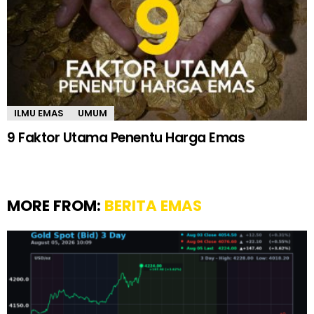
ILMU EMAS
UMUM
9 Faktor Utama Penentu Harga Emas
MORE FROM:
BERITA EMAS