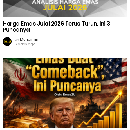
Harga Emas Julai 2026 Terus Turun, Ini 3
Puncanya
by
Muhaimin
6 days ago