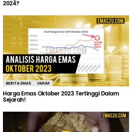
2024?
BERITA EMAS
UMUM
Harga Emas Oktober 2023 Tertinggi Dalam
Sejarah!