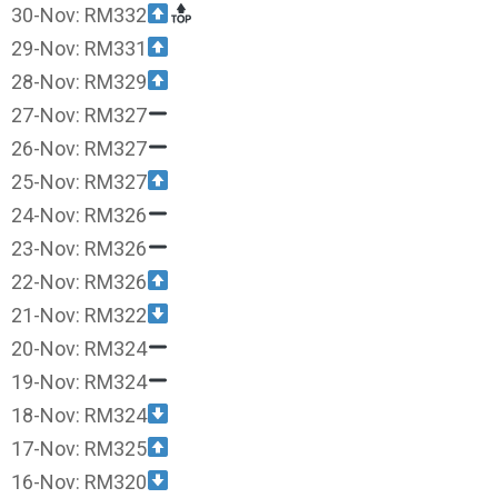
30-Nov: RM332
29-Nov: RM331
28-Nov: RM329
27-Nov: RM327
26-Nov: RM327
25-Nov: RM327
24-Nov: RM326
23-Nov: RM326
22-Nov: RM326
21-Nov: RM322
20-Nov: RM324
19-Nov: RM324
18-Nov: RM324
17-Nov: RM325
16-Nov: RM320