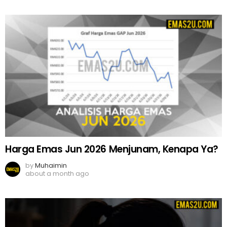
Harga Emas Jun 2026 Menjunam, Kenapa Ya?
by
Muhaimin
about a month ago