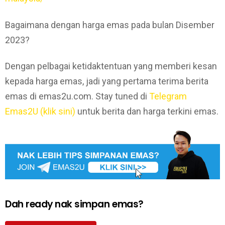
Bagaimana dengan harga emas pada bulan Disember
2023?
Dengan pelbagai ketidaktentuan yang memberi kesan
kepada harga emas, jadi yang pertama terima berita
emas di emas2u.com. Stay tuned di
Telegram
Emas2U (klik sini)
untuk berita dan harga terkini emas.
Dah ready nak simpan emas?