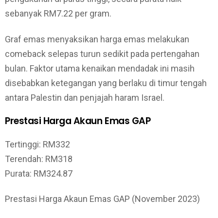
sebanyak RM7.22 per gram.
Graf emas menyaksikan harga emas melakukan
comeback selepas turun sedikit pada pertengahan
bulan. Faktor utama kenaikan mendadak ini masih
disebabkan ketegangan yang berlaku di timur tengah
antara Palestin dan penjajah haram Israel.
Prestasi Harga Akaun Emas GAP
Tertinggi: RM332
Terendah: RM318
Purata: RM324.87
Prestasi Harga Akaun Emas GAP (November 2023)