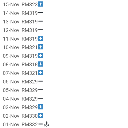
15-Nov: RM323
14-Nov: RM319
13-Nov: RM319
12-Nov: RM319
11-Nov: RM319
10-Nov: RM321
09-Nov: RM319
08-Nov: RM318
07-Nov: RM321
06-Nov: RM329
05-Nov: RM329
04-Nov: RM329
03-Nov: RM329
02-Nov: RM330
01-Nov: RM332