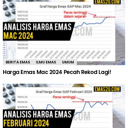
BERITA EMAS
ILMU EMAS
UMUM
Harga Emas Mac 2024 Pecah Rekod Lagi!