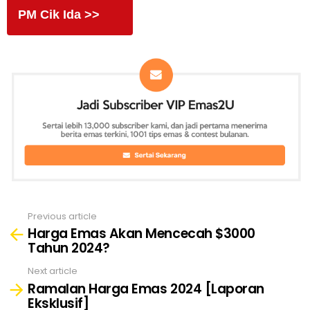
PM Cik Ida >>
Previous article
See
Harga Emas Akan Mencecah $3000
more
Tahun 2024?
Next article
Ramalan Harga Emas 2024 [Laporan
Eksklusif]