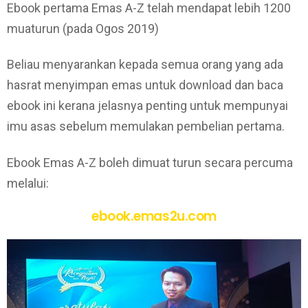
Ebook pertama Emas A-Z telah mendapat lebih 1200
muaturun (pada Ogos 2019)
Beliau menyarankan kepada semua orang yang ada
hasrat menyimpan emas untuk download dan baca
ebook ini kerana jelasnya penting untuk mempunyai
imu asas sebelum memulakan pembelian pertama.
Ebook Emas A-Z boleh dimuat turun secara percuma
melalui:
ebook.emas2u.com