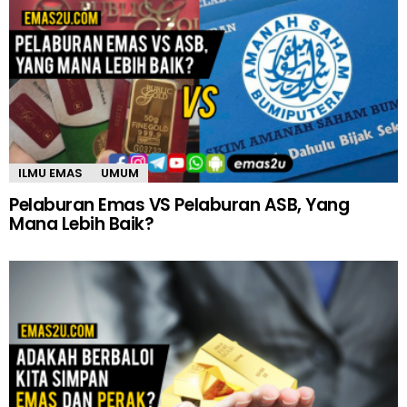
ILMU EMAS
UMUM
Pelaburan Emas VS Pelaburan ASB, Yang
Mana Lebih Baik?