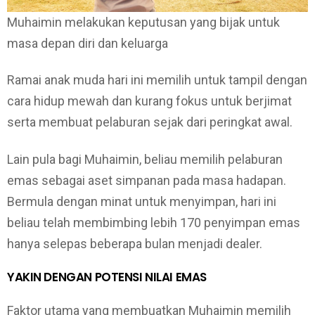
Muhaimin melakukan keputusan yang bijak untuk
masa depan diri dan keluarga
Ramai anak muda hari ini memilih untuk tampil dengan
cara hidup mewah dan kurang fokus untuk berjimat
serta membuat pelaburan sejak dari peringkat awal.
Lain pula bagi Muhaimin, beliau memilih pelaburan
emas sebagai aset simpanan pada masa hadapan.
Bermula dengan minat untuk menyimpan, hari ini
beliau telah membimbing lebih 170 penyimpan emas
hanya selepas beberapa bulan menjadi dealer.
YAKIN DENGAN POTENSI NILAI EMAS
Faktor utama yang membuatkan Muhaimin memilih