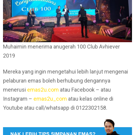
Muhaimin menerima anugerah 100 Club Avhiever
2019
Mereka yang ingin mengetahui lebih lanjut mengenai
pelaburan emas boleh berhubung dengannya
menerusi
emas2u.com
atau Facebook – atau
Instagram –
emas2u_com
atau kelas online di
Youtube atau call/whatsapp di 0122302158.