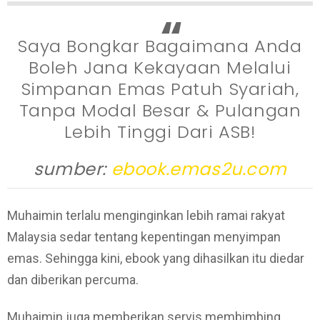
Saya Bongkar Bagaimana Anda
Boleh Jana Kekayaan Melalui
Simpanan Emas Patuh Syariah,
Tanpa Modal Besar & Pulangan
Lebih Tinggi Dari ASB!
sumber:
ebook.emas2u.com
Muhaimin terlalu menginginkan lebih ramai rakyat
Malaysia sedar tentang kepentingan menyimpan
emas. Sehingga kini, ebook yang dihasilkan itu diedar
dan diberikan percuma.
Muhaimin juga memberikan servis membimbing