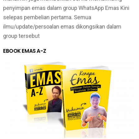
penyimpan emas dalam group WhatsApp Emas Kini
selepas pembelian pertama. Semua
ilmu/update/persoalan emas dikongsikan dalam
group tersebut
EBOOK EMAS A-Z