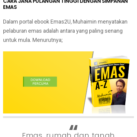
CARA JANA PULANGAN TINGGI DENGAN SIMPANAN
EMAS
Dalam portal ebook Emas2U, Muhaimin menyatakan
pelaburan emas adalah antara yang paling senang
untuk mula. Menurutnya;
Emas, rumah dan tanah