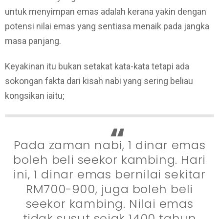
untuk menyimpan emas adalah kerana yakin dengan
potensi nilai emas yang sentiasa menaik pada jangka
masa panjang.
Keyakinan itu bukan setakat kata-kata tetapi ada
sokongan fakta dari kisah nabi yang sering beliau
kongsikan iaitu;
Pada zaman nabi, 1 dinar emas
boleh beli seekor kambing. Hari
ini, 1 dinar emas bernilai sekitar
RM700-900, juga boleh beli
seekor kambing. Nilai emas
tidak susut sejak 1400 tahun