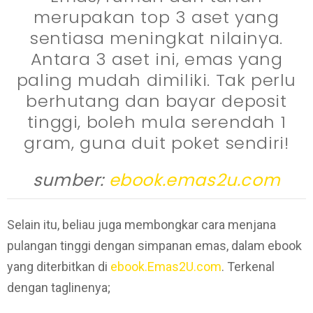
merupakan top 3 aset yang
sentiasa meningkat nilainya.
Antara 3 aset ini, emas yang
paling mudah dimiliki. Tak perlu
berhutang dan bayar deposit
tinggi, boleh mula serendah 1
gram, guna duit poket sendiri!
sumber:
ebook.emas2u.com
Selain itu, beliau juga membongkar cara menjana
pulangan tinggi dengan simpanan emas, dalam ebook
yang diterbitkan di
ebook.Emas2U.com
. Terkenal
dengan taglinenya;