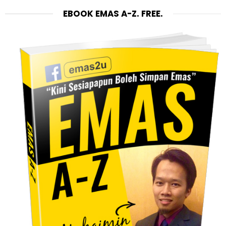
EBOOK EMAS A-Z. FREE.