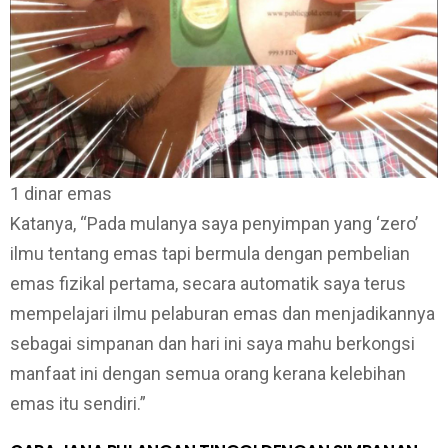
1 dinar emas
Katanya, “Pada mulanya saya penyimpan yang ‘zero’
ilmu tentang emas tapi bermula dengan pembelian
emas fizikal pertama, secara automatik saya terus
mempelajari ilmu pelaburan emas dan menjadikannya
sebagai simpanan dan hari ini saya mahu berkongsi
manfaat ini dengan semua orang kerana kelebihan
emas itu sendiri.”