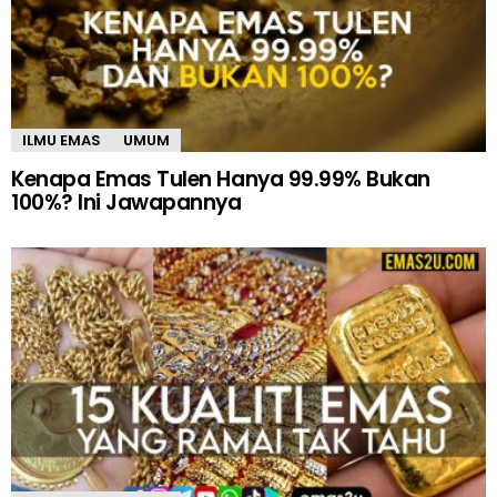
ILMU EMAS
UMUM
Kenapa Emas Tulen Hanya 99.99% Bukan
100%? Ini Jawapannya