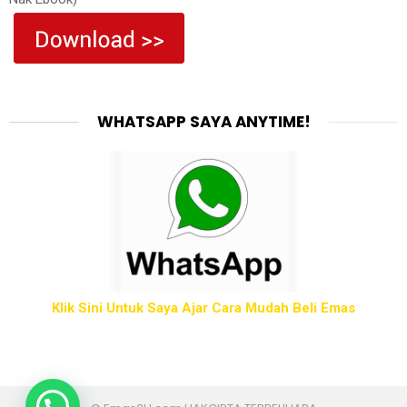
WHATSAPP SAYA ANYTIME!
Klik Sini Untuk Saya Ajar Cara Mudah Beli Emas
Simpan emas?