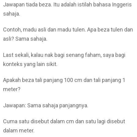
Jawapan tiada beza. Itu adalah istilah bahasa Inggeris
sahaja.
Contoh, madu asli dan madu tulen. Apa beza tulen dan
asli? Sama sahaja.
Last sekali, kalau nak bagi senang faham, saya bagi
konteks yang lain sikit.
Apakah beza tali panjang 100 cm dan tali panjang 1
meter?
Jawapan: Sama sahaja panjangnya.
Cuma satu disebut dalam cm dan satu lagi disebut
dalam meter.