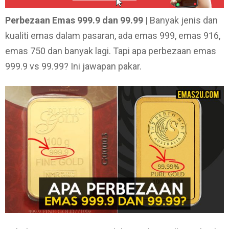
Perbezaan Emas 999.9 dan 99.99
| Banyak jenis dan
kualiti emas dalam pasaran, ada emas 999, emas 916,
emas 750 dan banyak lagi. Tapi apa perbezaan emas
999.9 vs 99.99? Ini jawapan pakar.