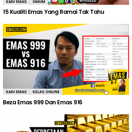
ILMU EMAS
UMUM
15 Kualiti Emas Yang Ramai Tak Tahu
ILMU EMAS
KELAS ONLINE
Beza Emas 999 Dan Emas 916