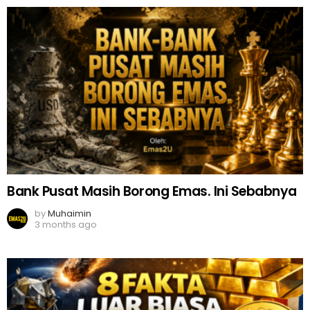
Bank Pusat Masih Borong Emas. Ini Sebabnya
by
Muhaimin
3 months ago