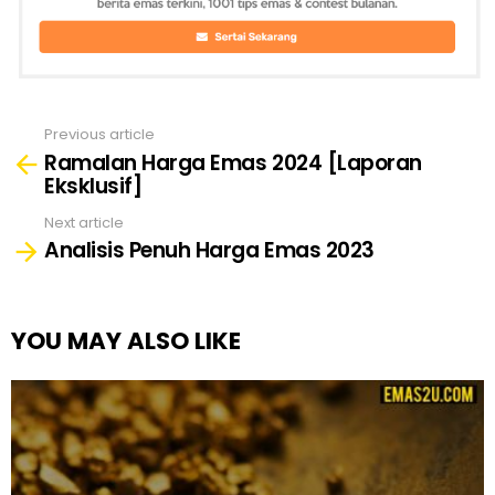
Previous article
See
Ramalan Harga Emas 2024 [Laporan
more
Eksklusif]
Next article
Analisis Penuh Harga Emas 2023
YOU MAY ALSO LIKE