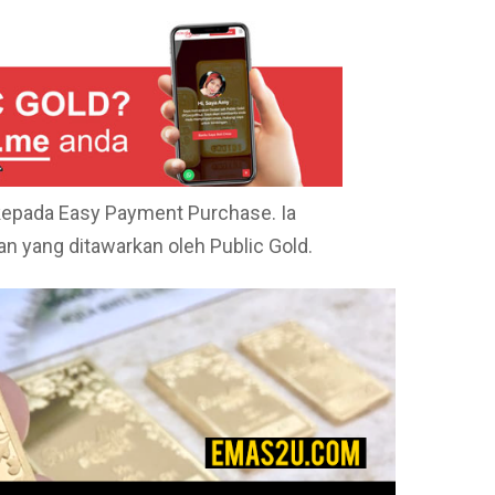
epada Easy Payment Purchase. Ia
 yang ditawarkan oleh Public Gold.