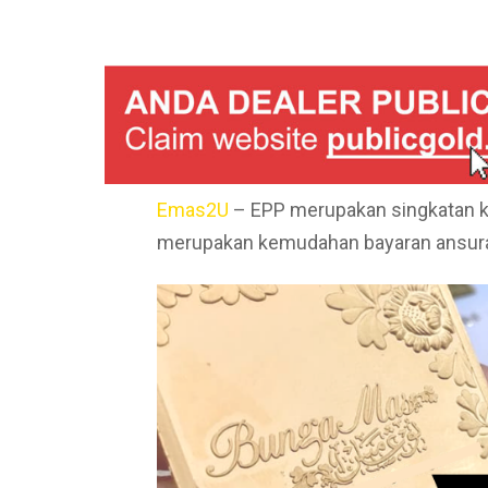
Emas2U
– EPP merupakan singkatan k
merupakan kemudahan bayaran ansuran