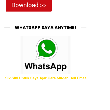
WHATSAPP SAYA ANYTIME!
Klik Sini Untuk Saya Ajar Cara Mudah Beli Emas