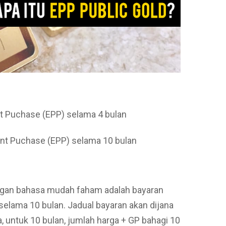
 Puchase (EPP) selama 4 bulan
nt Puchase (EPP) selama 10 bulan
ngan bahasa mudah faham adalah bayaran
elama 10 bulan. Jadual bayaran akan dijana
ra, untuk 10 bulan, jumlah harga + GP bahagi 10