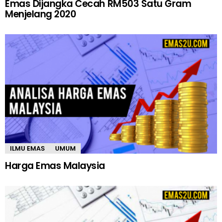
Emas Dijangka Cecah RM503 Satu Gram
Menjelang 2020
ILMU EMAS
UMUM
Harga Emas Malaysia