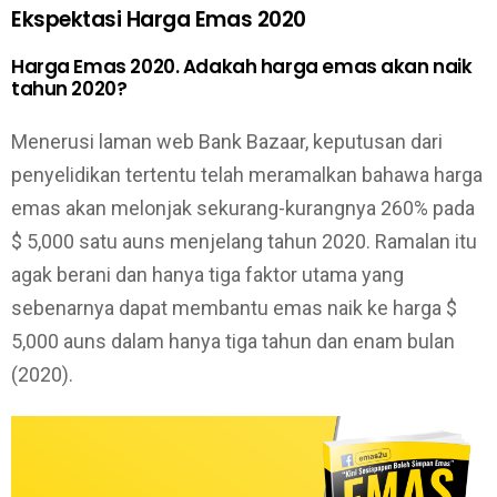
Ekspektasi Harga Emas 2020
Harga Emas 2020. Adakah harga emas akan naik
tahun 2020?
Menerusi laman web Bank Bazaar, keputusan dari
penyelidikan tertentu telah meramalkan bahawa harga
emas akan melonjak sekurang-kurangnya 260% pada
$ 5,000 satu auns menjelang tahun 2020. Ramalan itu
agak berani dan hanya tiga faktor utama yang
sebenarnya dapat membantu emas naik ke harga $
5,000 auns dalam hanya tiga tahun dan enam bulan
(2020).