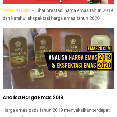
Emas2U.com
– Lihat prestasi harga emas tahun 2019
dan ketahui ekspektasi harga emas tahun 2020
Analisa Harga Emas 2019
Harga emas pada tahun 2019 menyaksikan terdapat