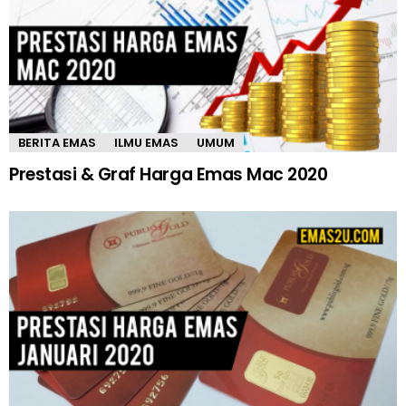
BERITA EMAS
ILMU EMAS
UMUM
Prestasi & Graf Harga Emas Mac 2020