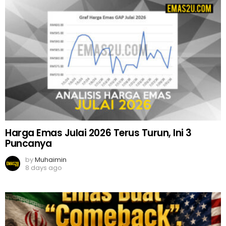
Harga Emas Julai 2026 Terus Turun, Ini 3
Puncanya
by
Muhaimin
8 days ago