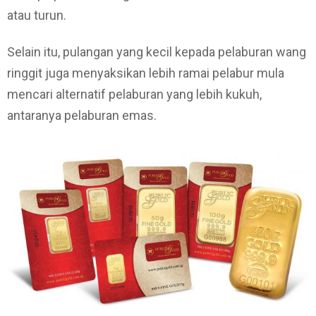
atau turun.
Selain itu, pulangan yang kecil kepada pelaburan wang
ringgit juga menyaksikan lebih ramai pelabur mula
mencari alternatif pelaburan yang lebih kukuh,
antaranya pelaburan emas.