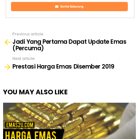
Previous article
See
Jadi Yang Pertama Dapat Update Emas
more
(Percuma)
Next article
Prestasi Harga Emas Disember 2019
YOU MAY ALSO LIKE