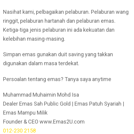
Nasihat kami, pelbagaikan pelaburan. Pelaburan wang
ringgit, pelaburan hartanah dan pelaburan emas.
Ketiga-tiga jenis pelaburan ini ada kekuatan dan
kelebihan masing-masing.
Simpan emas gunakan duit saving yang takkan
digunakan dalam masa terdekat.
Persoalan tentang emas? Tanya saya anytime
Muhammad Muhaimin Mohd Isa
Dealer Emas Sah Public Gold | Emas Patuh Syariah |
Emas Mampu Milik
Founder & CEO www.Emas2U.com
012-230 2158