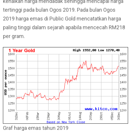
kenaikan harga mendadak sehingga mencapai harga
tertinggi pada bulan Ogos 2019. Pada bulan Ogos
2019 harga emas di Public Gold mencatatkan harga
paling tinggi dalam sejarah apabila mencecah RM218
per gram.
Graf harga emas tahun 2019