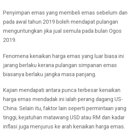
Penyimpan emas yang membeli emas sebelum dan
pada awal tahun 2019 boleh mendapat pulangan
menguntungkan jika jual semula pada bulan Ogos
2019.
Fenomena kenaikan harga emas yang luar biasa ini
jarang berlaku kerana pulangan simpanan emas
biasanya berlaku jangka masa panjang.
Kajian mendapati antara punca terbesar kenaikan
harga emas mendadak ini ialah perang dagang US-
China. Selain itu, faktor lain seperti permintaan yang
tinggi, kejatuhan matawang USD atau RM dan kadar
inflasi juga menjurus ke arah kenaikan harga emas.