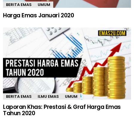
BERITA EMAS
UMUM
Harga Emas Januari 2020
BERITA EMAS
ILMU EMAS
UMUM
Laporan Khas: Prestasi & Graf Harga Emas
Tahun 2020