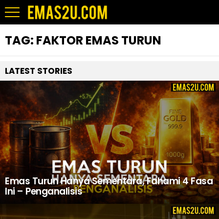
TAG:
FAKTOR EMAS TURUN
LATEST STORIES
Emas Turun Hanya Sementara, Fahami 4 Fasa
Ini – Penganalisis