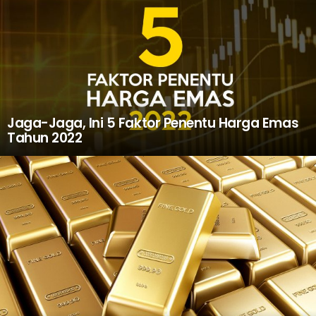
Jaga-Jaga, Ini 5 Faktor Penentu Harga Emas
Tahun 2022