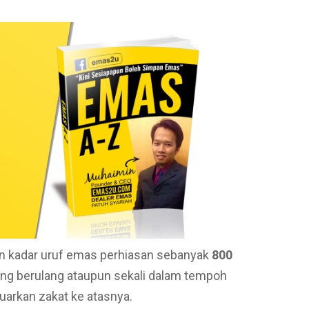
n kadar uruf emas perhiasan sebanyak
800
ang berulang ataupun sekali dalam tempoh
uarkan zakat ke atasnya.