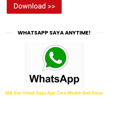
WHATSAPP SAYA ANYTIME!
Klik Sini Untuk Saya Ajar Cara Mudah Beli Emas