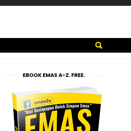
EBOOK EMAS A-Z. FREE.