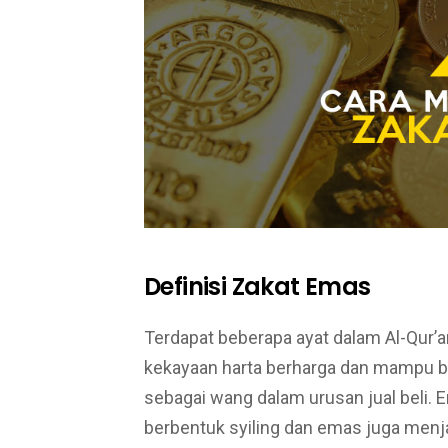
Definisi Zakat Emas
Terdapat beberapa ayat dalam Al-Qur
kekayaan harta berharga dan mampu 
sebagai wang dalam urusan jual beli.
berbentuk syiling dan emas juga menj