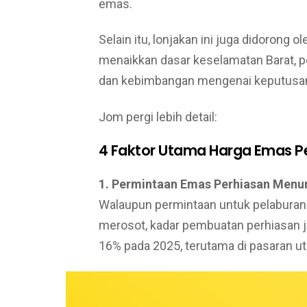
emas.
Selain itu, lonjakan ini juga didorong
menaikkan dasar keselamatan Barat, 
dan kebimbangan mengenai keputusan 
Jom pergi lebih detail:
4 Faktor Utama Harga Emas P
1. Permintaan Emas Perhiasan Menu
Walaupun permintaan untuk pelaburan
merosot, kadar pembuatan perhiasan ja
16% pada 2025, terutama di pasaran ut