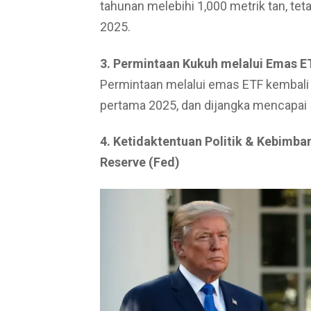
tahunan melebihi 1,000 metrik tan, tet
2025.
3. Permintaan Kukuh melalui Emas 
Permintaan melalui emas ETF kembali
pertama 2025, dan dijangka mencapai 
4. Ketidaktentuan Politik & Kebimb
Reserve (Fed)