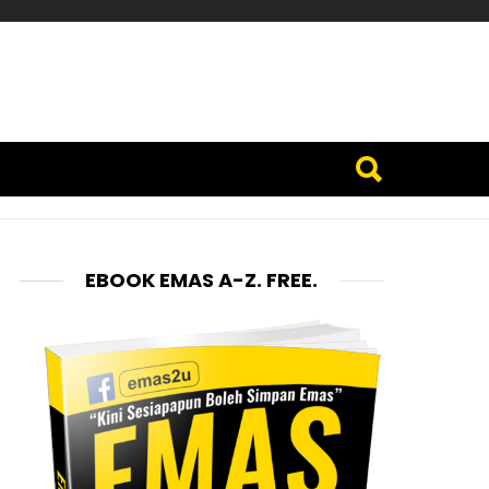
EBOOK EMAS A-Z. FREE.