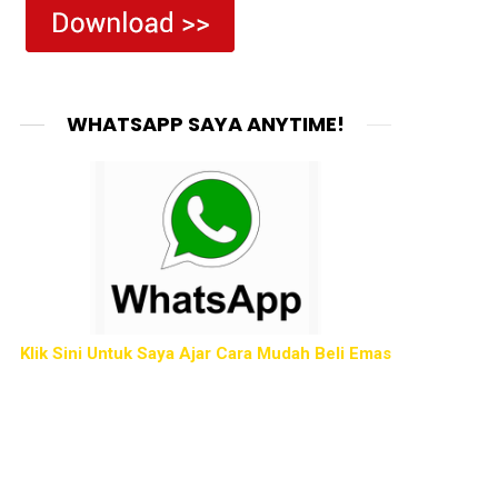
WHATSAPP SAYA ANYTIME!
Klik Sini Untuk Saya Ajar Cara Mudah Beli Emas