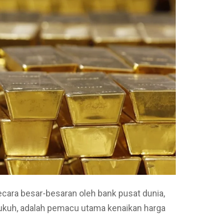
cara besar-besaran oleh bank pusat dunia,
ukuh, adalah pemacu utama kenaikan harga