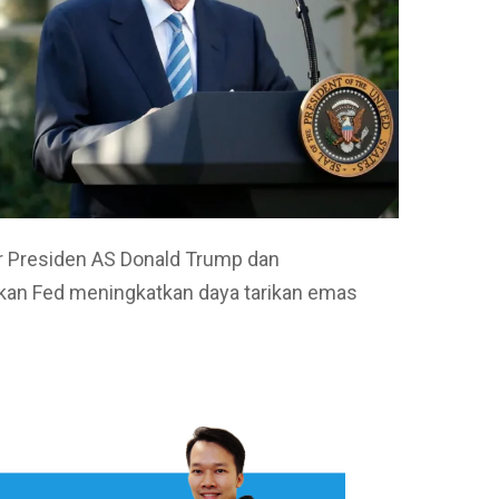
r Presiden AS Donald Trump dan
kan Fed meningkatkan daya tarikan emas