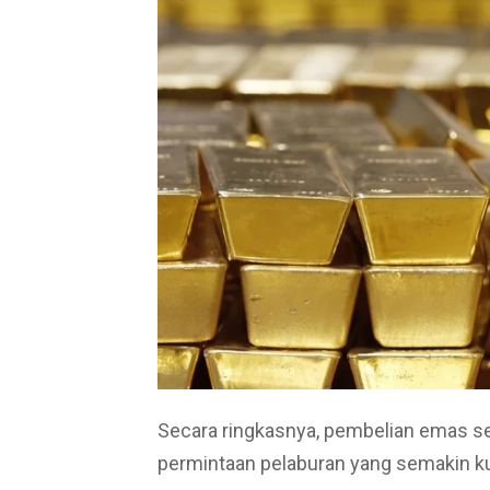
Secara ringkasnya, pembelian emas se
permintaan pelaburan yang semakin k