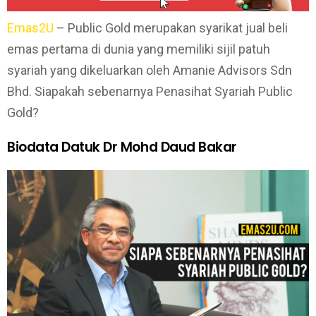
Emas2U
– Public Gold merupakan syarikat jual beli
emas pertama di dunia yang memiliki sijil patuh
syariah yang dikeluarkan oleh Amanie Advisors Sdn
Bhd. Siapakah sebenarnya Penasihat Syariah Public
Gold?
Biodata Datuk Dr Mohd Daud Bakar