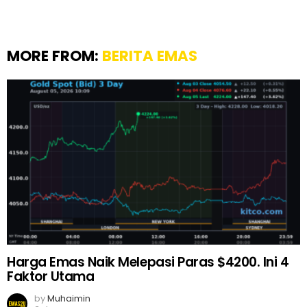
MORE FROM:
BERITA EMAS
Harga Emas Naik Melepasi Paras $4200. Ini 4
Faktor Utama
by
Muhaimin