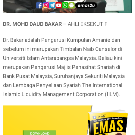
DR. MOHD DAUD BAKAR
– AHLI EKSEKUTIF
Dr. Bakar adalah Pengerusi Kumpulan Amanie dan
sebelum ini merupakan Timbalan Naib Canselor di
Universiti Islam Antarabangsa Malaysia. Beliau kini
merupakan Pengerusi Majlis Penasihat Shariah di
Bank Pusat Malaysia, Suruhanjaya Sekuriti Malaysia
dan Lembaga Penyeliaan Syariah The International
Islamic Liquidity Management Corporation (IILM).