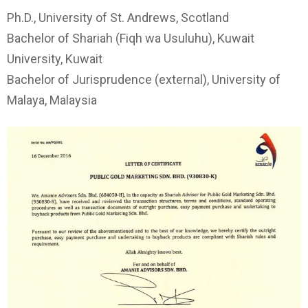
Ph.D., University of St. Andrews, Scotland
Bachelor of Shariah (Fiqh wa Usuluhu), Kuwait
University, Kuwait
Bachelor of Jurisprudence (external), University of
Malaya, Malaysia