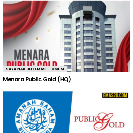
SAYA NAK BELI EMAS
UMUM
Menara Public Gold (HQ)