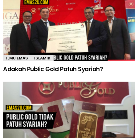
ILMU EMAS
ISLAMIK
Adakah Public Gold Patuh Syariah?