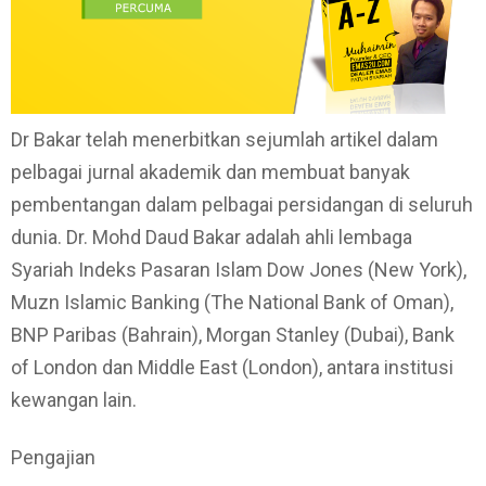
Dr Bakar telah menerbitkan sejumlah artikel dalam
pelbagai jurnal akademik dan membuat banyak
pembentangan dalam pelbagai persidangan di seluruh
dunia. Dr. Mohd Daud Bakar adalah ahli lembaga
Syariah Indeks Pasaran Islam Dow Jones (New York),
Muzn Islamic Banking (The National Bank of Oman),
BNP Paribas (Bahrain), Morgan Stanley (Dubai), Bank
of London dan Middle East (London), antara institusi
kewangan lain.
Pengajian