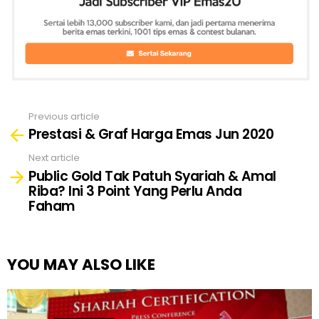
Previous article
See
Prestasi & Graf Harga Emas Jun 2020
more
Next article
Public Gold Tak Patuh Syariah & Amal
Riba? Ini 3 Point Yang Perlu Anda
Faham
YOU MAY ALSO LIKE