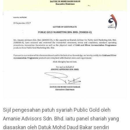
Sijil pengesahan patuh syariah Public Gold oleh
Amanie Advisors Sdn. Bhd. iaitu panel shariah yang
diasaskan oleh Datuk Mohd Daud Bakar sendiri