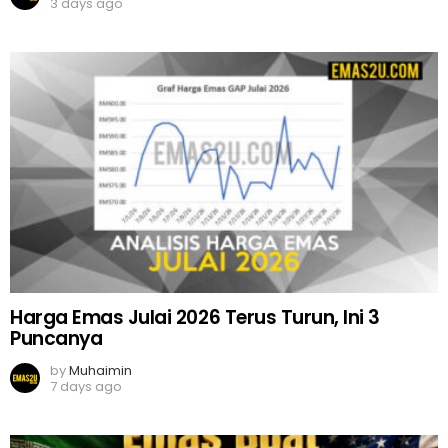
3 days ago
Harga Emas Julai 2026 Terus Turun, Ini 3
Puncanya
by
Muhaimin
7 days ago