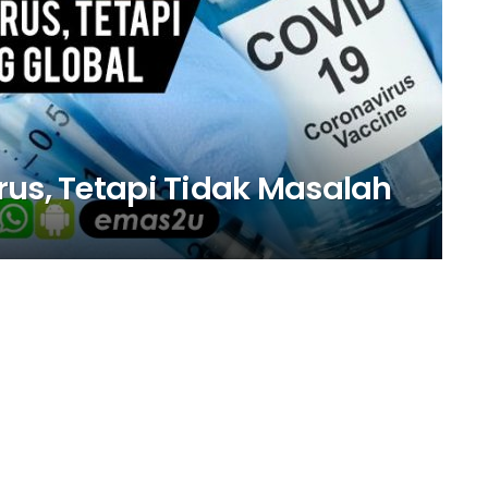
rus, Tetapi Tidak Masalah