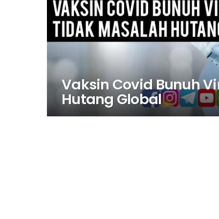
Vaksin Covid Bunuh Vi
Hutang Global