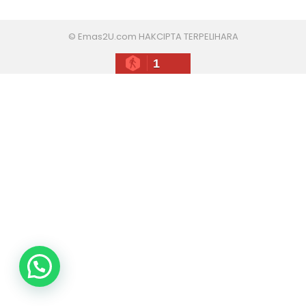
© Emas2U.com HAKCIPTA TERPELIHARA
1