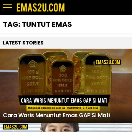
TAG:
TUNTUT EMAS
LATEST STORIES
Cara Waris Menuntut Emas GAP Si Mati