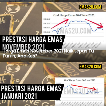
Harga Emas November 2021 Naik Lepas Tu
Turun, Apa Kes?