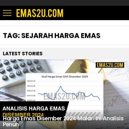
TAG:
SEJARAH HARGA EMAS
LATEST STORIES
Harga Emas Disember 2024 Malar. Ini Analisis
Penuh