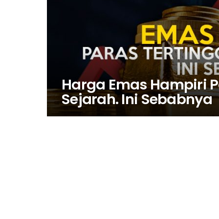
Harga Emas Hampiri P
Sejarah. Ini Sebabnya