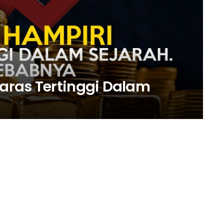
aras Tertinggi Dalam