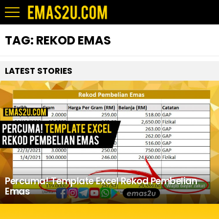
TAG:
REKOD EMAS
LATEST STORIES
Percuma! Template Excel Rekod Pembelian
Emas