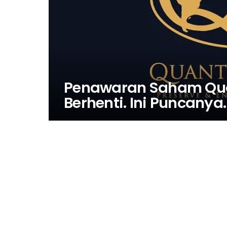
Penawaran Saham Qua
Berhenti. Ini Puncanya.