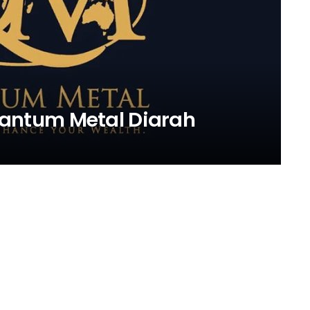
ntum Metal Diarah