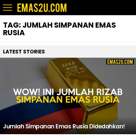
TAG:
JUMLAH SIMPANAN EMAS
RUSIA
LATEST STORIES
Jumlah Simpanan Emas Rusia Didedahkan!