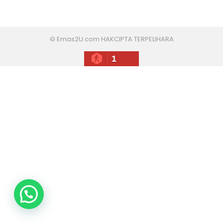
© Emas2U.com HAKCIPTA TERPELIHARA
1