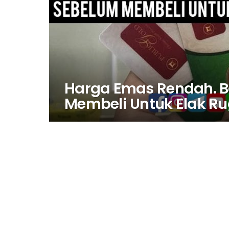
Harga Emas Rendah. Ba
Membeli Untuk Elak Ru