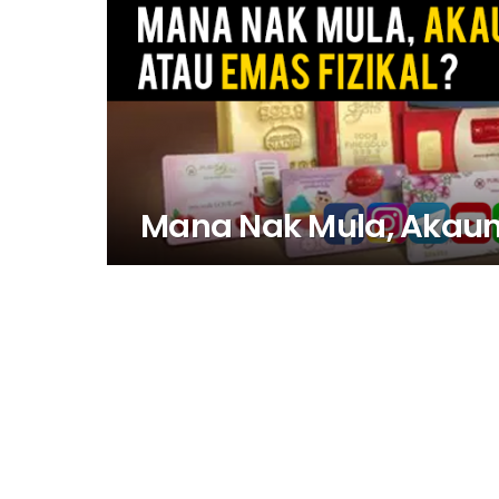
Mana Nak Mula, Akaun