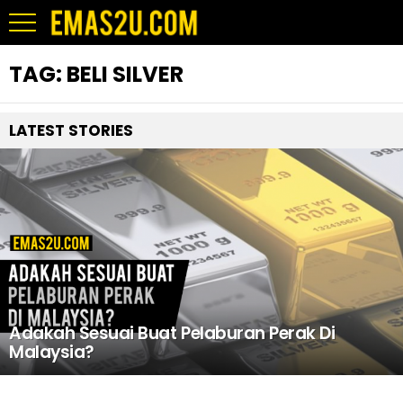
TAG:
BELI SILVER
LATEST STORIES
Adakah Sesuai Buat Pelaburan Perak Di
Malaysia?