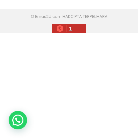
© Emas2U.com HAKCIPTA TERPELIHARA
1