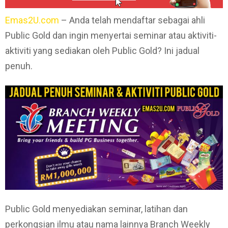
Emas2U.com
– Anda telah mendaftar sebagai ahli
Public Gold dan ingin menyertai seminar atau aktiviti-
aktiviti yang sediakan oleh Public Gold? Ini jadual
penuh.
Public Gold menyediakan seminar, latihan dan
perkongsian ilmu atau nama lainnya Branch Weekly