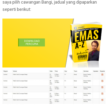
saya pilih cawangan Bangi, jadual yang dipaparkan
seperti berikut: