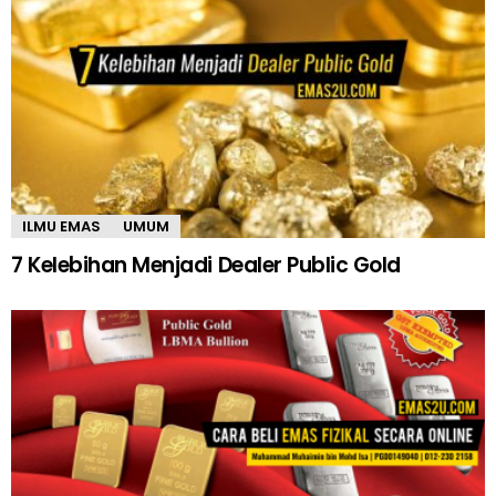
ILMU EMAS
UMUM
7 Kelebihan Menjadi Dealer Public Gold