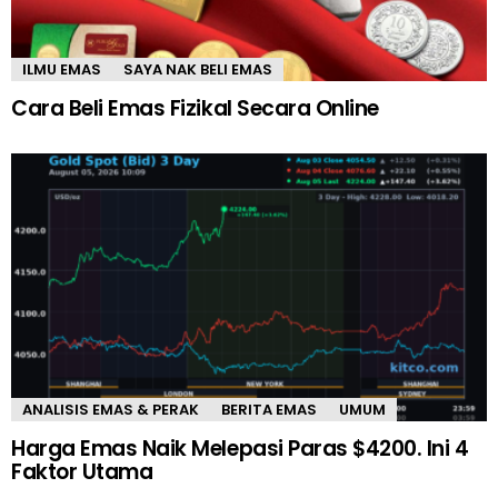
ILMU EMAS
SAYA NAK BELI EMAS
Cara Beli Emas Fizikal Secara Online
ANALISIS EMAS & PERAK
BERITA EMAS
UMUM
Harga Emas Naik Melepasi Paras $4200. Ini 4
Faktor Utama