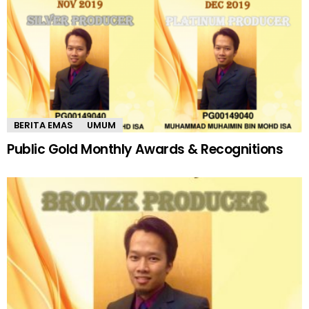
BERITA EMAS
UMUM
Public Gold Monthly Awards & Recognitions