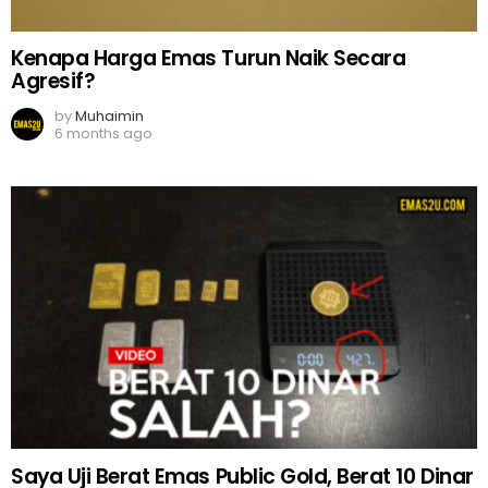
Kenapa Harga Emas Turun Naik Secara
Agresif?
by
Muhaimin
6 months ago
Saya Uji Berat Emas Public Gold, Berat 10 Dinar