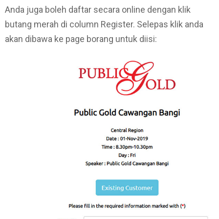
Anda juga boleh daftar secara online dengan klik
butang merah di column Register. Selepas klik anda
akan dibawa ke page borang untuk diisi: