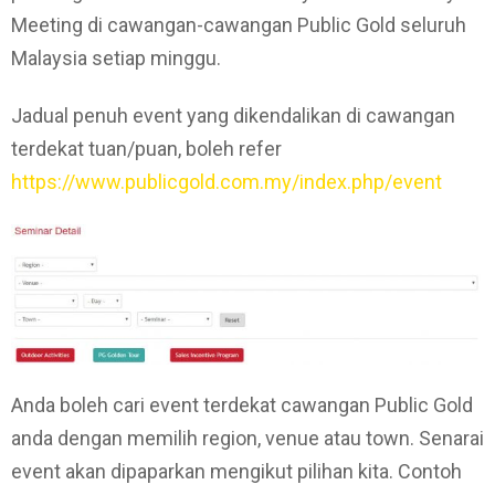
Meeting di cawangan-cawangan Public Gold seluruh
Malaysia setiap minggu.
Jadual penuh event yang dikendalikan di cawangan
terdekat tuan/puan, boleh refer
https://www.publicgold.com.my/index.php/event
Anda boleh cari event terdekat cawangan Public Gold
anda dengan memilih region, venue atau town. Senarai
event akan dipaparkan mengikut pilihan kita. Contoh