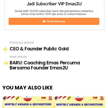
Previous article
See
CEO & Founder Public Gold
more
Next article
BARU: Coaching Emas Percuma
Bersama Founder Emas2U
YOU MAY ALSO LIKE