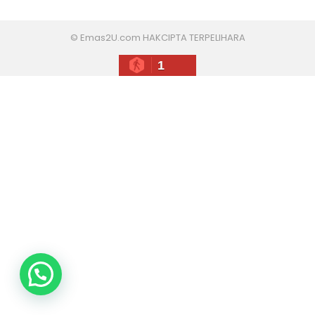
© Emas2U.com HAKCIPTA TERPELIHARA
1