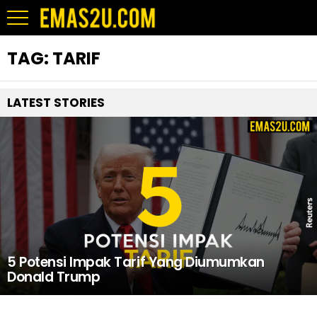
TAG:
TARIF
LATEST STORIES
5 Potensi Impak Tarif Yang Diumumkan
Donald Trump