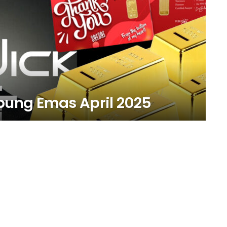
ung Emas April 2025