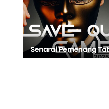
Senarai Pemenang Tab