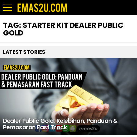
TAG:
STARTER KIT DEALER PUBLIC
GOLD
LATEST STORIES
Dealer Public Gold: Kelebihan, Panduan &
Pemasaran Fast Track