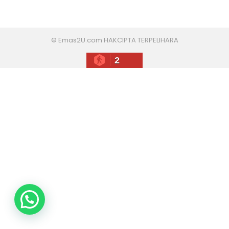
© Emas2U.com HAKCIPTA TERPELIHARA
2