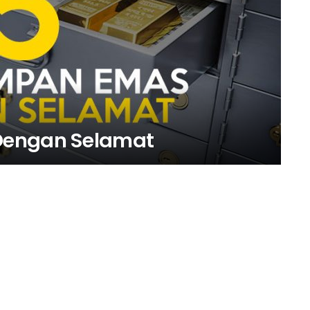
Dengan Selamat