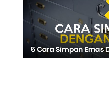
5 Cara Simpan Emas 