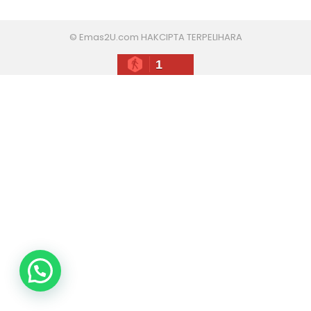
© Emas2U.com HAKCIPTA TERPELIHARA
1