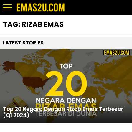
TAG:
RIZAB EMAS
LATEST STORIES
Top 20 Negara Dengan Rizab Emas Terbesar
(Q1 2024)