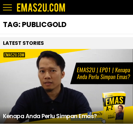
TAG:
PUBLICGOLD
LATEST STORIES
Kenapa Anda Perlu Simpan Emas?