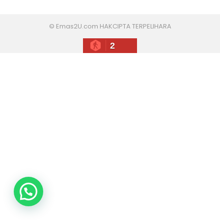
© Emas2U.com HAKCIPTA TERPELIHARA
2