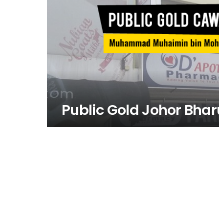
Public Gold Johor Bhar