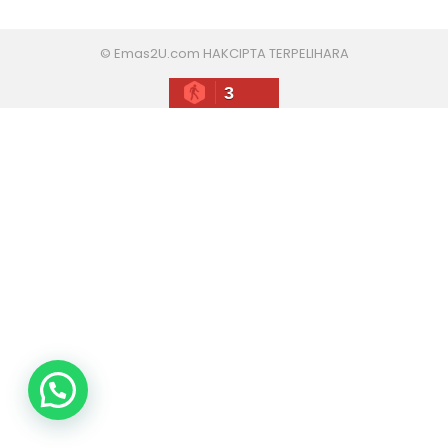
© Emas2U.com HAKCIPTA TERPELIHARA
3