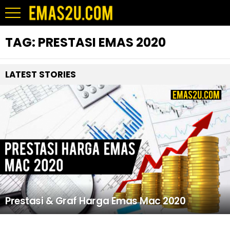
TAG:
PRESTASI EMAS 2020
LATEST STORIES
Prestasi & Graf Harga Emas Mac 2020