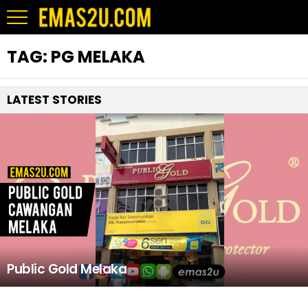
TAG:
PG MELAKA
LATEST STORIES
Public Gold Melaka