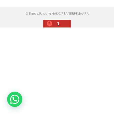
© Emas2U.com HAKCIPTA TERPELIHARA
1