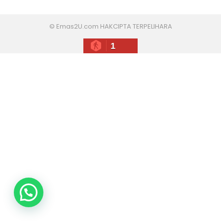
© Emas2U.com HAKCIPTA TERPELIHARA
1