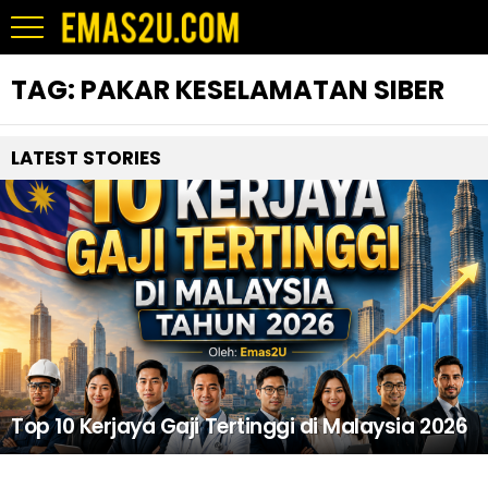
TAG:
PAKAR KESELAMATAN SIBER
LATEST STORIES
Top 10 Kerjaya Gaji Tertinggi di Malaysia 2026