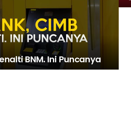
nalti BNM. Ini Puncanya