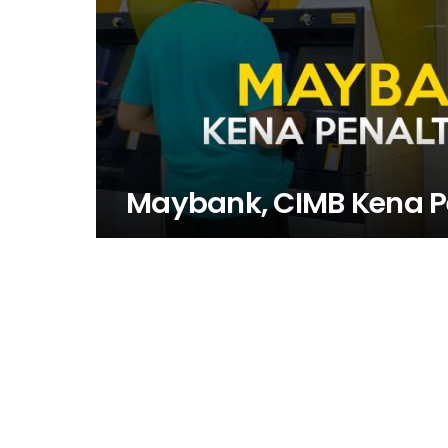
Maybank, CIMB Kena Pe