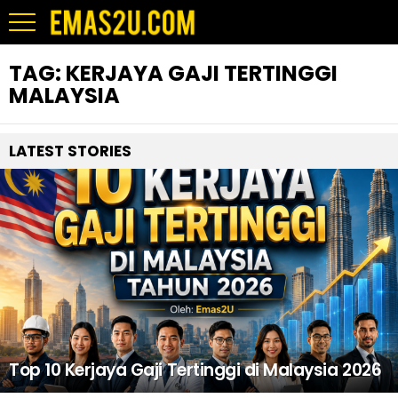
TAG:
KERJAYA GAJI TERTINGGI
MALAYSIA
LATEST STORIES
Top 10 Kerjaya Gaji Tertinggi di Malaysia 2026