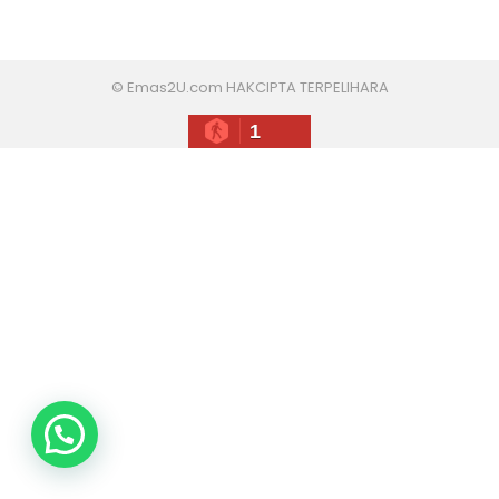
© Emas2U.com HAKCIPTA TERPELIHARA
1