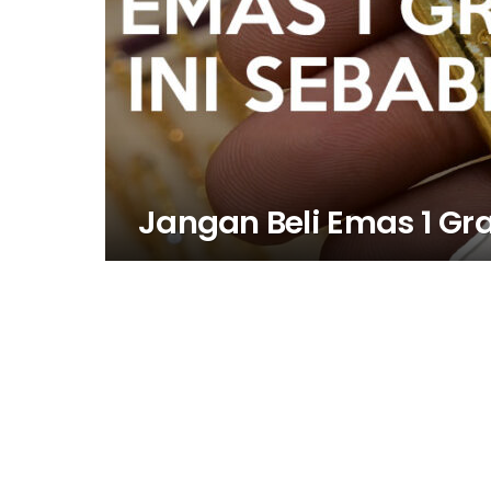
Jangan Beli Emas 1 Gr