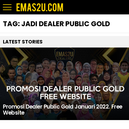
TAG:
JADI DEALER PUBLIC GOLD
LATEST STORIES
Promosi Dealer Public Gold Januari 2022. Free
Website