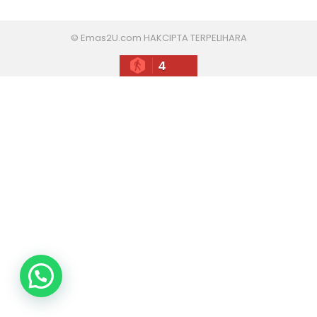
© Emas2U.com HAKCIPTA TERPELIHARA
4