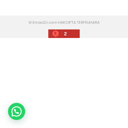
© Emas2U.com HAKCIPTA TERPELIHARA
2