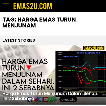
TAG:
HARGA EMAS TURUN
MENJUNAM
LATEST STORIES
Harga Emas Turun Menjunam Dalam Sehari.
Ini 2 Sebabnya